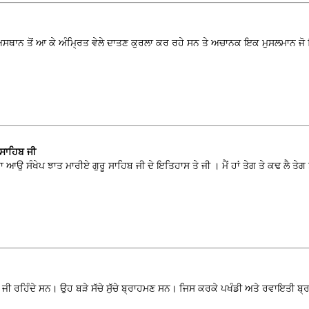
 ਅਸਥਾਨ ਤੋਂ ਆ ਕੇ ਅੰਮ੍ਰਿਤ ਵੇਲੇ ਦਾਤਣ ਕੁਰਲਾ ਕਰ ਰਹੇ ਸਨ ਤੇ ਅਚਾਨਕ ਇਕ ਮੁਸਲਮਾਨ ਜੋ ਸ
ਸਾਹਿਬ ਜੀ
ਉ ਸੰਖੇਪ ਝਾਤ ਮਾਰੀਏ ਗੁਰੂ ਸਾਹਿਬ ਜੀ ਦੇ ਇਤਿਹਾਸ ਤੇ ਜੀ । ਮੈਂ ਹਾਂ ਤੇਗ ਤੇ ਕਢ ਲੈ ਤੇਗ ਤੂ
ਜੀ ਰਹਿੰਦੇ ਸਨ। ਉਹ ਬੜੇ ਸੱਚੇ ਸੁੱਚੇ ਬ੍ਰਾਹਮਣ ਸਨ। ਜਿਸ ਕਰਕੇ ਪਖੰਡੀ ਅਤੇ ਰਵਾਇਤੀ ਬ