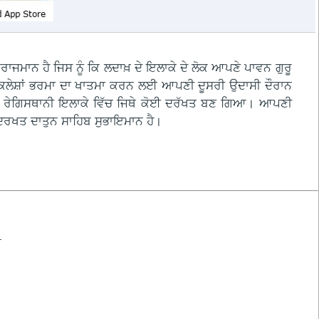
ਿਰਾਜਮਾਨ ਹੈ ਜਿਸ ਨੂੰ ਕਿ ਲਦਾਖ਼ ਦੇ ਇਲਾਕੇ ਦੇ ਲੋਕ ਆਪਣੇ ਪਾਵਨ ਗੁਰੂ
ੱਖਾਂ ਕਲੇਸ਼ਾਂ ਭਰਮਾ ਦਾ ਖਾਤਮਾ ਕਰਨ ਲਈ ਆਪਣੀ ਦੂਸਰੀ ਉਦਾਸੀ ਦੌਰਾਨ
ਂ ਦੇ ਰੇਗਿਸਥਾਨੀ ਇਲਾਕੇ ਵਿੱਚ ਜਿਥੇ ਕੋਈ ਦਰੱਖਤ ਬਣ ਗਿਆ। ਆਪਣੀ
ਹ ਦਰਖਤ ਦਾਤੁਨ ਸਾਹਿਬ ਸੁਭਾਇਮਾਨ ਹੈ।
.