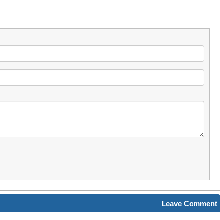
Leave Comment