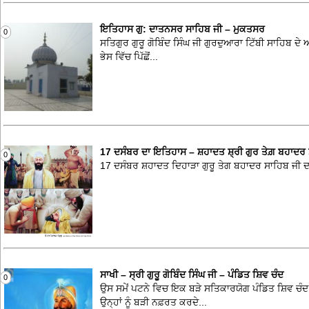
ਇਤਿਹਾਸ ਗੁ: ਦਾਤਨਸਰ ਸਾਹਿਬ ਜੀ – ਮੁਕਤਸਰ
0
ਸਤਿਗੁਰ ਗੁਰੂ ਗੋਬਿੰਦ ਸਿੰਘ ਜੀ ਗੁਰਦੁਆਰਾ ਟਿੱਬੀ ਸਾਹਿਬ ਦੇ
ਭੇਸ ਵਿੱਚ ਪਿੱਛੋਂ...
17 ਦਸੰਬਰ ਦਾ ਇਤਿਹਾਸ – ਸ਼ਹਾਦਤ ਸ਼੍ਰੀ ਗੁਰ ਤੇਗ਼ ਬਹਾਦਰ 
0
17 ਦਸੰਬਰ ਸ਼ਹਾਦਤ ਦਿਹਾੜਾ ਗੁਰੂ ਤੇਗ ਬਹਾਦਰ ਸਾਹਿਬ ਜੀ ਦਾ ਆ
ਸਾਖੀ – ਸ੍ਰੀ ਗੁਰੂ ਗੋਬਿੰਦ ਸਿੰਘ ਜੀ – ਪੰਡਿਤ ਸ਼ਿਵ ਚੰਦ
0
ਉਸ ਸਮੇਂ ਪਟਨੇ ਵਿਚ ਇਕ ਬੜੇ ਸਤਿਕਾਰਯੋਗ ਪੰਡਿਤ ਸ਼ਿਵ ਚੰਦ 
ਉਨ੍ਹਾਂ ਨੂੰ ਬੜੀ ਨਫ਼ਰਤ ਕਰਦੇ...