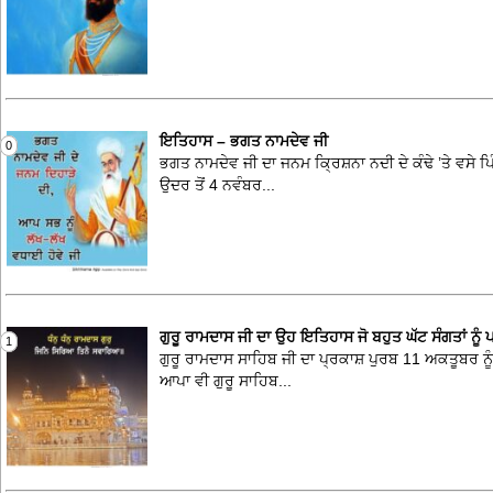
ਇਤਿਹਾਸ – ਭਗਤ ਨਾਮਦੇਵ ਜੀ
0
ਭਗਤ ਨਾਮਦੇਵ ਜੀ ਦਾ ਜਨਮ ਕ੍ਰਿਸ਼ਨਾ ਨਦੀ ਦੇ ਕੰਢੇ ’ਤੇ ਵਸੇ ਪ
ਉਦਰ ਤੋਂ 4 ਨਵੰਬਰ...
ਗੁਰੂ ਰਾਮਦਾਸ ਜੀ ਦਾ ਉਹ ਇਤਿਹਾਸ ਜੋ ਬਹੁਤ ਘੱਟ ਸੰਗਤਾਂ ਨੂੰ ਪ
1
ਗੁਰੂ ਰਾਮਦਾਸ ਸਾਹਿਬ ਜੀ ਦਾ ਪ੍ਰਕਾਸ਼ ਪੁਰਬ 11 ਅਕਤੂਬਰ ਨੂ
ਆਪਾ ਵੀ ਗੁਰੂ ਸਾਹਿਬ...