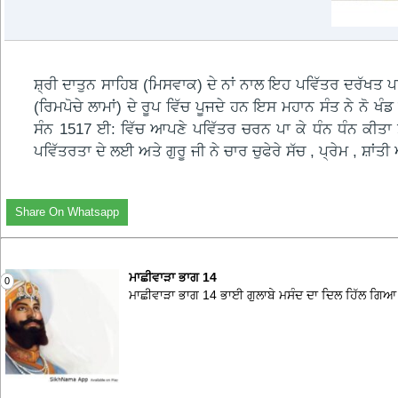
ਸ਼੍ਰੀ ਦਾਤੁਨ ਸਾਹਿਬ (ਮਿਸਵਾਕ) ਦੇ ਨਾਂ ਨਾਲ ਇਹ ਪਵਿੱਤਰ ਦਰੱਖਤ ਪਹਿ
(ਰਿਮਪੋਚੇ ਲਾਮਾਂ) ਦੇ ਰੂਪ ਵਿੱਚ ਪੂਜਦੇ ਹਨ ਇਸ ਮਹਾਨ ਸੰਤ ਨੇ ਨੋ
ਸੰਨ 1517 ਈ: ਵਿੱਚ ਆਪਣੇ ਪਵਿੱਤਰ ਚਰਨ ਪਾ ਕੇ ਧੰਨ ਧੰਨ ਕੀਤਾ 
ਪਵਿੱਤਰਤਾ ਦੇ ਲਈ ਅਤੇ ਗੁਰੂ ਜੀ ਨੇ ਚਾਰ ਚੁਫੇਰੇ ਸੱਚ , ਪ੍ਰੇਮ , 
Share On Whatsapp
ਮਾਛੀਵਾੜਾ ਭਾਗ 14
0
ਮਾਛੀਵਾੜਾ ਭਾਗ 14 ਭਾਈ ਗੁਲਾਬੇ ਮਸੰਦ ਦਾ ਦਿਲ ਹਿੱਲ ਗਿਆ ।