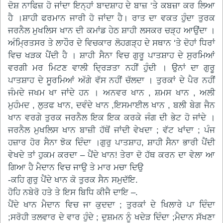
ਦੋਸ਼ ਨਾਫਿਜ਼ ਹੋ ਜਾਂਦਾ ਇਨ੍ਹਾਂ ਬਾਦਸ਼ਾਹ ਦੇ ਬਾਜ਼ ‘ਤੇ ਕਬਜ਼ਾ ਕਰ ਲਿਆ
ਹੈ ।ਸ਼ਾਹੀ ਫਰਮਾਨ ਜਾਰੀ ਹੋ ਜਾਂਦਾ ਹੈ। ਰਾਤ ਦਾ ਵਕਤ ਹੁੰਦਾ ਤੁਰਕ
ਜਰਨੈਲ ਮੁਖਲਿਸ ਖਾਨ ਦੀ ਕਮਾਂਡ ਹੇਠ ਸ਼ਾਹੀ ਲਸਕਰ ਚੜ੍ਹ ਆਉਂਦਾ ।
ਅੰਮ੍ਰਿਤਸਰ ਤੇ ਲਾਹੌਰ ਦੇ ਵਿਚਕਾਰ ਲੋਹਗੜ੍ਹ ਦੇ ਸਥਾਨ ‘ਤੇ ਦੋਹਾਂ ਧਿਰਾਂ
ਵਿਚ ਖੜਕ ਪੈਂਦੀ ਹੈ । ਸ਼ਾਹੀ ਸੈਨਾ ਵਿਚ ਗੁਰੂ ਪਾਤਸ਼ਾਹ ਦੇ ਸੁਰਮਿਆਂ
ਵਰਗੀ ਮਰ ਮਿਟਣ ਵਾਲੀ ਦ੍ਰਿੜਤਾ ਨਹੀਂ ਹੁੰਦੀ । ਉਨਾਂ ਦਾ ਗੁਰੂ
ਪਾਤਸ਼ਾਹ ਦੇ ਸੂਰਮਿਆਂ ਅੱਗੇ ਵੱਸ ਨਹੀਂ ਚੱਲਦਾ । ਤੁਰਕਾਂ ਦੇ ਪੈਰ ਨਹੀਂ
ਜੰਮਦੇ ਜਖਮ ਖਾ ਜਾਂਦੇ ਹਨ । ਅਨਵਰ ਖਾਨ , ਸ਼ਮਸ ਖਾਨ , ਅਲੀ
ਮੁਹੰਮਦ , ਲੁਤਫ ਖਾਨ, ਦਵੰਦੇ ਖਾਨ ,ਇਸਮਾਈਲ ਖਾਨ , ਬਲੀ ਬੇਗ ਜੈਨ
ਖਾਨ ਵਰਗੇ ਤੁਰਕ ਜਰਨੈਲ ਇਕ ਇਕ ਕਰਕੇ ਜੰਗ ਦੀ ਭੇਟ ਹੋ ਜਾਂਦੇ ।
ਜਰਨੈਲ ਮੁਖਲਿਸ ਖਾਨ ਬਾਜ਼ੀ ਹੱਥੋਂ ਜਾਂਦੀ ਵੇਖਦਾ ; ਵੱਟ ਖਾਂਦਾ ; ਪੰਜ
ਹਜ਼ਾਰ ਹੋਰ ਸੈਨਾ ਝੋਕ ਦਿੰਦਾ ।ਗੁਰੁ ਪਾਤਸ਼ਾਹ, ਸ਼ਾਹੀ ਸੈਨਾ ਭਾਰੀ ਪੈਂਦੀ
ਵੇਖਦੇ ਤਾਂ ਹੁਕਮ ਕਰਦਾ – ਪੈਂਦੇ ਖਾਨ! ਤੇਰਾ ਦੋ ਹੱਥ ਕਰਨ ਦਾ ਵੇਲਾ ਆ
ਗਿਆ ਹੈ ਮੈਦਾਨ ਵਿਚ ਜਾਉ ਤੇ ਮਾਰ ਮਚਾ ਦਿਉ
-ਕਹਿ ਗੁਰੁ ਪੈਂਦੇ ਖਾਨ ਕੋ ਤੁਰਕ ਸੈਨ ਸਮੁਦੱਇ.
ਹੋਹਿ ਨਬੇਰੋ ਹਤੇ ਤੇ ਇਸ ਬਿਧਿ ਕੀਜੈ ਦਾਇ –.
ਪੈਂਦੇ ਖਾਨ ਮੈਦਾਨ ਵਿਚ ਜਾ ਕੁਦਦਾ ; ਤੁਰਕਾਂ ਦੇ ਖਿਲਾਰੇ ਪਾ ਦਿੰਦਾ
;ਸਰੋਹੀ ਤਲਵਾਰ ਦੇ ਵਾਰ ਹੁੰਦੇ ; ਦੁਸ਼ਮਨ ਨੂੰ ਖਦੇੜ ਦਿੰਦਾ ;ਮੈਦਾਨ ਸੱਖਣਾ