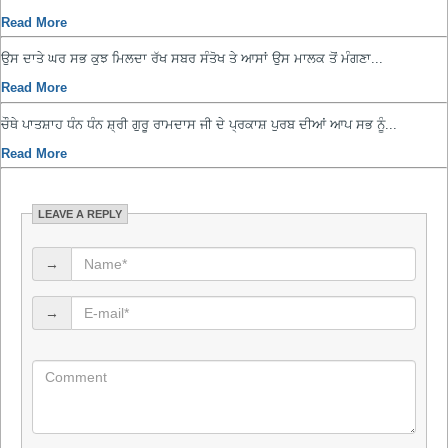
Read More
ਉਸ ਦਾਤੇ ਘਰ ਸਭ ਕੁਝ ਮਿਲਦਾ ਰੱਖ ਸਬਰ ਸੰਤੋਖ ਤੇ ਆਸਾਂ ਉਸ ਮਾਲਕ ਤੋਂ ਮੰਗਣਾ...
Read More
ਚੌਥੇ ਪਾਤਸ਼ਾਹ ਧੰਨ ਧੰਨ ਸ਼੍ਰੀ ਗੁਰੂ ਰਾਮਦਾਸ ਜੀ ਦੇ ਪ੍ਰਕਾਸ਼ ਪੁਰਬ ਦੀਆਂ ਆਪ ਸਭ ਨੂੰ...
Read More
LEAVE A REPLY
→
→