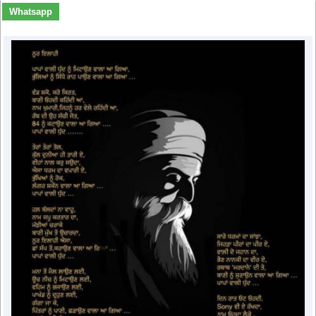
Whatsapp