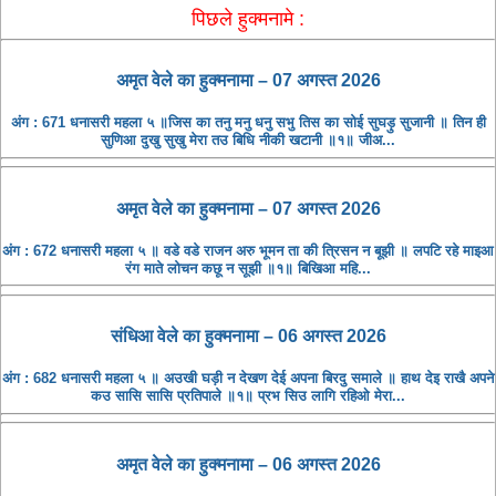
पिछले हुक्मनामे :
अमृत ​​वेले का हुक्मनामा – 07 अगस्त 2026
अंग : 671 धनासरी महला ५ ॥जिस का तनु मनु धनु सभु तिस का सोई सुघड़ु सुजानी ॥ तिन ही
सुणिआ दुखु सुखु मेरा तउ बिधि नीकी खटानी ॥१॥ जीअ...
अमृत ​​वेले का हुक्मनामा – 07 अगस्त 2026
अंग : 672 धनासरी महला ५ ॥ वडे वडे राजन अरु भूमन ता की त्रिसन न बूझी ॥ लपटि रहे माइआ
रंग माते लोचन कछू न सूझी ॥१॥ बिखिआ महि...
संधिआ ​​वेले का हुक्मनामा – 06 अगस्त 2026
अंग : 682 धनासरी महला ५ ॥ अउखी घड़ी न देखण देई अपना बिरदु समाले ॥ हाथ देइ राखै अपने
कउ सासि सासि प्रतिपाले ॥१॥ प्रभ सिउ लागि रहिओ मेरा...
अमृत ​​वेले का हुक्मनामा – 06 अगस्त 2026