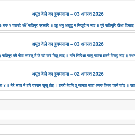
अमृत ​​वेले का हुक्मनामा – 03 अगस्त 2026
 घरु २ चउपदे ੴ सतिगुर प्रसादि ॥ इहु धनु अखुटु न निखुटै न जाइ ॥ पूरै सतिगुरि दीआ दिखाइ
अमृत ​​वेले का हुक्मनामा – 03 अगस्त 2026
सतिगुर की सेवा सफलु है जे को करे चितु लाइ ॥ मनि चिंदिआ फलु पावणा हउमै विचहु जाइ ॥ बंधन 
अमृत ​​वेले का हुक्मनामा – 02 अगस्त 2026
 ४ ॥ मेरे साहा मै हरि दरसन सुखु होइ ॥ हमरी बेदनि तू जानता साहा अवरु किआ जानै कोइ ॥ रहा