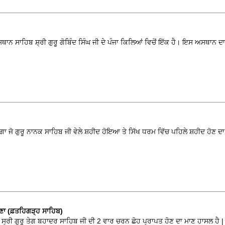
ਨ ਸਾਹਿਬ ਸ਼੍ਰੀ ਗੁਰੂ ਗੋਬਿੰਦ ਸਿੰਘ ਜੀ ਦੇ ਪੰਜਾ ਕਿਲਿਆਂ ਵਿਚੋਂ ਇੱਕ ਹੈ। ਇਸ ਅਸਥਾਨ ਦ
ਗਾ ਜੋ ਗੁਰੂ ਨਾਨਕ ਸਾਹਿਬ ਜੀ ਵੇਲੇ ਸ਼ਹੀਦ ਹੋਇਆ ਤੇ ਸਿੱਖ ਧਰਮ ਵਿੱਚ ਪਹਿਲੇ ਸ਼ਹੀਦ ਹੋਣ ਦ
ਣਾ (ਫ਼ਤਹਿਗੜ੍ਹ ਸਾਹਿਬ)
ੂੰ ਸ੍ਰੀ ਗੁਰੂ ਤੇਗ ਬਹਾਦਰ ਸਾਹਿਬ ਜੀ ਦੀ 2 ਵਾਰ ਚਰਨ ਛੋਹ ਪ੍ਰਾਪਤ ਹੋਣ ਦਾ ਮਾਣ ਹਾਸਲ ਹੈ |