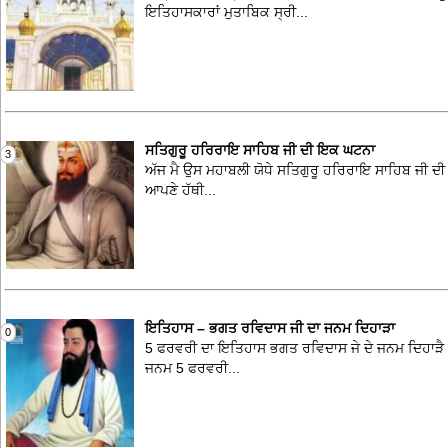
ਇਤਿਹਾਸਕਾਰਾਂ ਮੁਤਾਬਿਕ ਸ੍ਰੀ...
ਸਤਿਗੁਰੂ ਹਰਿਰਾਇ ਸਾਹਿਬ ਜੀ ਦੀ ਇਕ ਘਟਨਾ
3
ਅੱਜ ਮੈ ਉਸ ਮਹਾਬਲੀ ਯੋਧੇ ਸਤਿਗੁਰੂ ਹਰਿਰਾਇ ਸਾਹਿਬ ਜੀ ਦੀ ਇ
ਆਪਣੇ ਹੱਥੀ...
ਇਤਿਹਾਸ – ਭਗਤ ਰਵਿਦਾਸ ਜੀ ਦਾ ਜਨਮ ਦਿਹਾੜਾ
0
5 ਫਰਵਰੀ ਦਾ ਇਤਿਹਾਸ ਭਗਤ ਰਵਿਦਾਸ ਜੇ ਦੇ ਜਨਮ ਦਿਹਾੜੈ 
ਜਨਮ 5 ਫਰਵਰੀ...