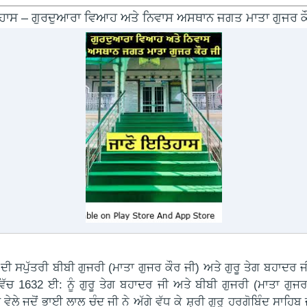
ਾਸ – ਗੁਰਦੁਆਰਾ ਵਿਆਹ ਅਤੇ ਨਿਵਾਸ ਅਸਥਾਨ ਜਗਤ ਮਾਤਾ ਗੁਜਰ ਕ
ਸਪੁੱਤਰੀ ਬੀਬੀ ਗੁਜਰੀ (ਮਾਤਾ ਗੁਜਰ ਕੌਰ ਜੀ) ਅਤੇ ਗੁਰੂ ਤੇਗ ਬਹਾਦਰ ਜੀ
 ਵਿੱਚ 1632 ਈ: ਨੂੰ ਗੁਰੂ ਤੇਗ ਬਹਾਦਰ ਜੀ ਅਤੇ ਬੀਬੀ ਗੁਜਰੀ (ਮਾਤਾ 
ਜਦੋਂ ਭਾਈ ਲਾਲ ਚੰਦ ਜੀ ਨੇ ਅੱਗੇ ਵੱਧ ਕੇ ਸ਼੍ਰੀ ਗੁਰੂ ਹਰਗੋਬਿੰਦ ਸਾਹਿਬ