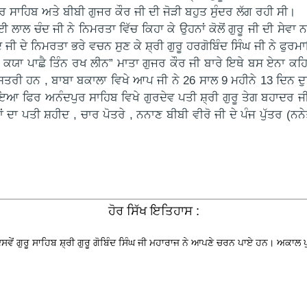
ਾਹਿਬ ਅਤੇ ਬੀਬੀ ਗੁਜਰ ਕੌਰ ਜੀ ਦੀ ਜੋੜੀ ਬਹੁਤ ਸੁੰਦਰ ਲੱਗ ਰਹੀ ਸੀ।
ਾਲ ਚੰਦ ਜੀ ਨੇ ਨਿਮਰਤਾ ਵਿੱਚ ਕਿਹਾ ਕੇ ਉਹਨਾਂ ਕੋਲੋਂ ਗੁਰੂ ਜੀ ਦੀ ਸੇਵਾ ਨ
ਜੀ ਦੇ ਨਿਮਰਤਾ ਭਰੇ ਵਚਨ ਸੁਣ ਕੇ ਸ਼੍ਰੀ ਗੁਰੂ ਹਰਗੋਬਿੰਦ ਸਿੰਘ ਜੀ ਨੇ ਫੁ
ਕਯਾ ਪਾਛੈ ਤਿੰਨ ਰਖ ਲੀਨ” ਮਾਤਾ ਗੁਜਰ ਕੌਰ ਜੀ ਬਾਰੇ ਇਥੇ ਬਸ ਏਨਾ ਕਹਿ
ਸਤਰੀ ਹਨ , ਬਾਬਾ ਬਕਾਲਾ ਵਿਖੇ ਆਪ ਜੀ ਨੇ 26 ਸਾਲ 9 ਮਹੀਨੇ 13 ਦਿਨ ਦੁਨਿ
ਂ ਹੋਇਆ ਫਿਰ ਅਨੰਦਪੁਰ ਸਾਹਿਬ ਵਿਖੇ ਗੁਰਦੇਵ ਪਤੀ ਸ਼੍ਰੀ ਗੁਰੂ ਤੇਗ ਬਹਾਦਰ ਜ
ਿਹਨਾਂ ਦਾ ਪਤੀ ਸ਼ਹੀਦ , ਚਾਰ ਪੋਤਰੇ , ਨਨਾਣ ਬੀਬੀ ਵੀਰੋ ਜੀ ਦੇ ਪੰਜ ਪੁੱਤਰ
ਹੋਰ ਸਿੱਖ ਇਤਿਹਾਸ :
ੇਂ ਗੁਰੂ ਸਾਹਿਬ ਸ਼੍ਰੀ ਗੁਰੂ ਗੋਬਿੰਦ ਸਿੰਘ ਜੀ ਮਹਾਰਾਜ ਨੇ ਆਪਣੇ ਚਰਨ ਪਾਏ ਹਨ। ਅਕਾਲ 