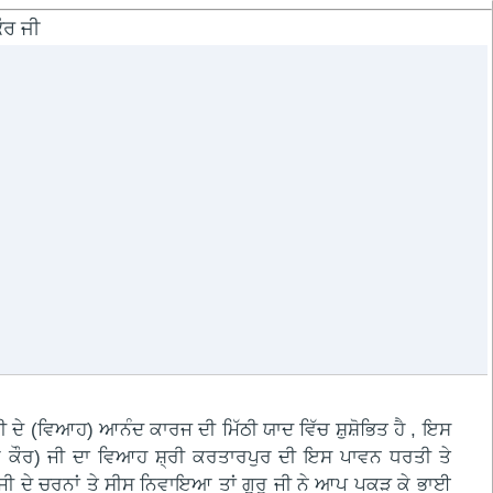
ੌਰ ਜੀ
 ਦੇ (ਵਿਆਹ) ਆਨੰਦ ਕਾਰਜ ਦੀ ਮਿੱਠੀ ਯਾਦ ਵਿੱਚ ਸ਼ੁਸ਼ੋਭਿਤ ਹੈ , ਇਸ
ਗੁਜਰ ਕੌਰ) ਜੀ ਦਾ ਵਿਆਹ ਸ਼੍ਰੀ ਕਰਤਾਰਪੁਰ ਦੀ ਇਸ ਪਾਵਨ ਧਰਤੀ ਤੇ
 ਜੀ ਦੇ ਚਰਨਾਂ ਤੇ ਸੀਸ ਨਿਵਾਇਆ ਤਾਂ ਗੁਰੂ ਜੀ ਨੇ ਆਪ ਪਕੜ ਕੇ ਭਾਈ