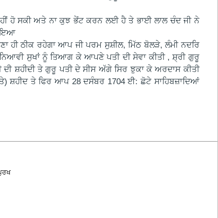
ਹੀਂ ਹੋ ਸਕੀ ਅਤੇ ਨਾ ਕੁਝ ਭੇਂਟ ਕਰਨ ਲਈ ਹੈ ਤੇ ਭਾਈ ਲਾਲ ਚੰਦ ਜੀ ਨੇ
ਰਮਾਇਆ
ਣਾ ਹੀ ਠੀਕ ਰਹੇਗਾ ਆਪ ਜੀ ਪਰਮ ਸੁਸ਼ੀਲ, ਮਿੱਠ ਬੋਲੜੇ, ਲੰਮੀ ਨਦਰਿ
ਆਵੀ ਸੁਖਾਂ ਨੂੰ ਤਿਆਗ ਕੇ ਆਪਣੇ ਪਤੀ ਦੀ ਸੇਵਾ ਕੀਤੀ , ਸ਼੍ਰੀ ਗੁਰੂ
ੀ ਦੀ ਸ਼ਹੀਦੀ ਤੇ ਗੁਰੂ ਪਤੀ ਦੇ ਸੀਸ ਅੱਗੇ ਸਿਰ ਝੁਕਾ ਕੇ ਅਰਦਾਸ ਕੀਤੀ
 (ਨਨੇਤੇ) ਸ਼ਹੀਦ ਤੇ ਫਿਰ ਆਪ 28 ਦਸੰਬਰ 1704 ਈ: ਛੋਟੇ ਸਾਹਿਬਜ਼ਾਦਿਆਂ
ਪੁਰਖ