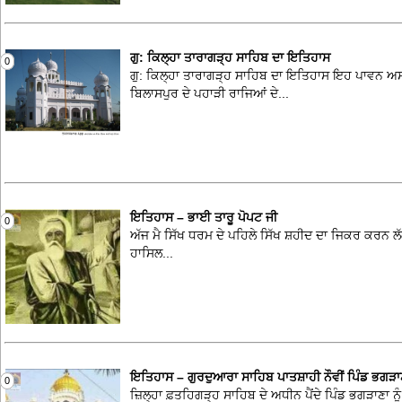
ਗੁ: ਕਿਲ੍ਹਾ ਤਾਰਾਗੜ੍ਹ ਸਾਹਿਬ ਦਾ ਇਤਿਹਾਸ
0
ਗੁ: ਕਿਲ੍ਹਾ ਤਾਰਾਗੜ੍ਹ ਸਾਹਿਬ ਦਾ ਇਤਿਹਾਸ ਇਹ ਪਾਵਨ ਅਸਥਾ
ਬਿਲਾਸਪੁਰ ਦੇ ਪਹਾੜੀ ਰਾਜਿਆਂ ਦੇ...
ਇਤਿਹਾਸ – ਭਾਈ ਤਾਰੂ ਪੋਪਟ ਜੀ
0
ਅੱਜ ਮੈ ਸਿੱਖ ਧਰਮ ਦੇ ਪਹਿਲੇ ਸਿੱਖ ਸ਼ਹੀਦ ਦਾ ਜਿਕਰ ਕਰਨ ਲੱ
ਹਾਸਿਲ...
ਇਤਿਹਾਸ – ਗੁਰਦੁਆਰਾ ਸਾਹਿਬ ਪਾਤਸ਼ਾਹੀ ਨੌਵੀਂ ਪਿੰਡ ਭਗੜਾ
0
ਜ਼ਿਲ੍ਹਾ ਫ਼ਤਹਿਗੜ੍ਹ ਸਾਹਿਬ ਦੇ ਅਧੀਨ ਪੈਂਦੇ ਪਿੰਡ ਭਗੜਾਣਾ ਨ