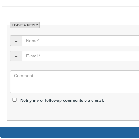
LEAVE A REPLY
→
→
Notify me of followup comments via e-mail.