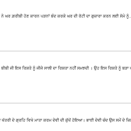
ੇ ਘਰ ਗ਼ਰੀਬੀ ਹੋਣ ਕਾਰਨ ਪੜਨਾਂ ਬੰਦ ਕਰਕੇ ਘਰ ਦੀ ਰੋਟੀ ਦਾ ਗੁਜ਼ਾਰਾ ਕਰਨ ਲਈ ਸੋਮੇ ਨੂੰ..
 ਬੀਬੀ ਜੀ ਇਸ ਰਿਸ਼ਤੇ ਨੂੰ ਜੀਜੇ ਸਾਲੀ ਦਾ ਰਿਸ਼ਤਾ ਨਹੀਂ ਸਮਝਦੀ । ਉਹ ਇਸ ਰਿਸ਼ਤੇ ਨੂੰ ਬੜਾ 
ੱਤਰੀ ਦੇ ਗ੍ਰਹਿ ਵਿਖੇ ਮਾਤਾ ਕਰਮ ਦੇਵੀ ਦੀ ਕੁੱਖੋਂ ਹੋਇਆ। ਭਾਈ ਦੇਵੀ ਚੰਦ ਉਸ ਸਮੇਂ ਦੇ ਜ਼ਿ