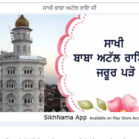
ਸਾਖੀ ਬਾਬਾ ਅਟੱਲ ਰਾਇ ਜੀ