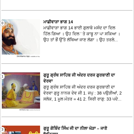
ਮਾਛੀਵਾੜਾ ਭਾਗ 14
0
ਮਾਛੀਵਾੜਾ ਭਾਗ 14 ਭਾਈ ਗੁਲਾਬੇ ਮਸੰਦ ਦਾ ਦਿਲ
ਹਿੱਲ ਗਿਆ । ਉਹ ਦਿਲ ’ ਤੇ ਕਾਬੂ ਨਾ ਪਾ ਸਕਿਆ ।
ਉਹ ਤਾਂ ਭੌਂ ਉੱਤੇ ਲੱਥਿਆ ਜਾਣ ਲੱਗਾ । ਉਹ ਤਰਲੇ...
ਗੁਰੂ ਗ੍ਰੰਥ ਸਾਹਿਬ ਜੀ ਅੰਦਰ ਦਰਜ ਗੁਰਬਾਣੀ ਦਾ
1
ਵੇਰਵਾ
ਗੁਰੂ ਗ੍ਰੰਥ ਸਾਹਿਬ ਜੀ ਅੰਦਰ ਦਰਜ ਗੁਰਬਾਣੀ ਦਾ
ਵੇਰਵਾ ਗੁਰੂ ਨਾਨਕ ਦੇਵ ਜੀ 1. ਜਪੁ : 38 ਪਉੜੀਆਂ, 2
ਸਲੋਕ, 1 ਮੂਲ ਮੰਤਰ = 41 2. ਸਿਰੀ ਰਾਗੁ: 33 ਪਦੇ...
ਗੁਰੂ ਗੋਬਿੰਦ ਸਿੰਘ ਜੀ ਦਾ ਨੀਲਾ ਘੋੜਾ – ਜਾਣੋ
3