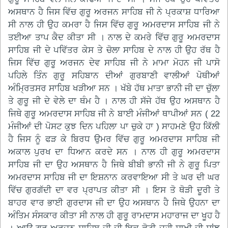
ਅਸਥਾਨ ਹੈ ਜਿਸ ਵਿੱਚ ਗੁਰੂ ਅਰਜਨ ਸਾਹਿਬ ਜੀ ਨੇ ਪ੍ਰਕਾਸ਼ ਧਾਰਿਆ
ਸੀ ਨਾਲ ਹੀ ਉਹ ਕਮਰਾ ਹੈ ਜਿਸ ਵਿੱਚ ਗੁਰੂ ਅਮਰਦਾਸ ਸਾਹਿਬ ਜੀ ਨੇ
ਤਈਆ ਤਾਪ ਕੈਦ ਕੀਤਾ ਸੀ । ਨਾਲ ਦੇ ਕਮਰੇ ਵਿੱਚ ਗੁਰੂ ਅਮਰਦਾਸ
ਸਾਹਿਬ ਜੀ ਦੇ ਪਵਿੱਤਰ ਕੇਸ ਤੇ ਚੋਲਾ ਸਾਹਿਬ ਦੇ ਨਾਲ ਹੀ ਉਹ ਰੱਥ ਹੈ
ਜਿਸ ਵਿੱਚ ਗੁਰੂ ਅਰਜਨ ਦੇਵ ਸਾਹਿਬ ਜੀ ਨੇ ਮਾਮਾ ਮੋਹਨ ਜੀ ਪਾਸੋ
ਪਹਿਲੇ ਤਿੰਨ ਗੁਰੂ ਸਹਿਬਾਨ ਦੀਆਂ ਗੁਰਬਾਣੀ ਵਾਲੀਆਂ ਪੋਥੀਆਂ
ਅੰਮ੍ਰਿਤਸਰ ਸਾਹਿਬ ਖੜੀਆ ਸਨ । ਖੱਬੇ ਹੱਥ ਮਾਤਾ ਭਾਨੀ ਜੀ ਦਾ ਚੁੱਲਾ
ਤੇ ਗੁਰੂ ਜੀ ਦੇ ਵੇਲੇ ਦਾ ਥੰਮ ਹੈ । ਨਾਲ ਹੀ ਸੱਜੇ ਹੱਥ ਉਹ ਅਸਥਾਨ ਹੈ
ਜਿਥੇ ਗੁਰੂ ਅਮਰਦਾਸ ਸਾਹਿਬ ਜੀ ਨੇ ਬਾਈ ਮੰਜੀਆਂ ਥਾਪੀਆਂ ਸਨ ( 22
ਮੰਜੀਆਂ ਦੀ ਪੋਸਟ ਕੁਝ ਦਿਨ ਪਹਿਲਾ ਪਾ ਚੁਕੇ ਹਾ ) ਸਾਹਮਣੇ ਉਹ ਕਿੱਲੀ
ਹੈ ਜਿਸ ਨੂੰ ਫੜ ਕੇ ਬਿਰਧ ਉਮਰ ਵਿੱਚ ਗੁਰੂ ਅਮਰਦਾਸ ਸਾਹਿਬ ਜੀ
ਅਕਾਲ ਪੁਰਖ ਦਾ ਧਿਆਨ ਕਰਦੇ ਸਨ । ਨਾਲ ਹੀ ਗੁਰੂ ਅਮਰਦਾਸ
ਸਾਹਿਬ ਜੀ ਦਾ ਉਹ ਅਸਥਾਨ ਹੈ ਜਿਥੇ ਬੀਬੀ ਭਾਨੀ ਜੀ ਨੇ ਗੁਰੂ ਪਿਤਾ
ਅਮਰਦਾਸ ਸਾਹਿਬ ਜੀ ਦਾ ਇਸ਼ਨਾਨ ਕਰਵਾਇਆ ਸੀ ਤੇ ਘਰ ਦੀ ਘਰ
ਵਿੱਚ ਗੁਰਗੱਦੀ ਦਾ ਵਰ ਪ੍ਰਾਪਤ ਕੀਤਾ ਸੀ । ਇਸ ਤੋ ਥੋੜੀ ਦੂਰੀ ਤੇ
ਬਾਹਰ ਵਾਰ ਭਾਈ ਗੁਰਦਾਸ ਜੀ ਦਾ ਉਹ ਅਸਥਾਨ ਹੈ ਜਿਥੇ ਉਹਨਾ ਦਾ
ਅੰਤਿਮ ਸੰਸਕਾਰ ਕੀਤਾ ਸੀ ਨਾਲ ਹੀ ਗੁਰੂ ਰਾਮਦਾਸ ਮਹਾਰਾਜ ਦਾ ਖੂਹ ਹੈ