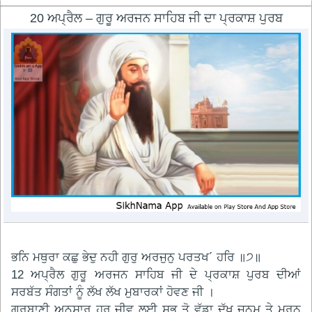
20 ਅਪ੍ਰੈਲ – ਗੁਰੂ ਅਰਜਨ ਸਾਹਿਬ ਜੀ ਦਾ ਪ੍ਰਕਾਸ਼ ਪੁਰਬ
ਭਨਿ ਮਥੁਰਾ ਕਛੁ ਭੇਦੁ ਨਹੀ ਗੁਰੁ ਅਰਜੁਨੁ ਪਰਤਖ´ ਹਰਿ ॥੭॥
12 ਅਪ੍ਰੈਲ ਗੁਰੂ ਅਰਜਨ ਸਾਹਿਬ ਜੀ ਦੇ ਪ੍ਰਕਾਸ਼ ਪੁਰਬ ਦੀਆਂ
ਸਰਬੱਤ ਸੰਗਤਾਂ ਨੂੰ ਲੱਖ ਲੱਖ ਮੁਬਾਰਕਾਂ ਹੋਵਣ ਜੀ ।
ਗੁਰਬਾਣੀ ਅਨੁਸਾਰ ਹਰ ਜੀਵ ਲਈ ਸਭ ਤੋ ਵੱਡਾ ਦੁੱਖ ਜਨਮ ਤੇ ਮਰਨ