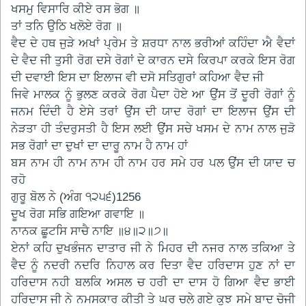
ਖਸਮੁ ਵਿਸਾਰਿ ਕੀਏ ਰਸ ਭੋਗ ॥
ਤਾਂ ਤਨਿ ਉਠਿ ਖਲੋਏ ਰੋਗ ॥
ਵੈਦ ਦੇ ਹਥ ਜੁੜੇ ਅਖਾਂ ਪ੍ਰੇਮ ਤੇ ਸ਼ਰਧਾ ਨਾਲ ਭਰੀਆਂ ਕਹਿੰਦਾ ਐ ਵੈਦਾਂ
ਦੇ ਵੈਦ ਜੀ ਤੁਸੀ ਰੋਗ ਦਸੇ ਰੋਗਾਂ ਦੇ ਕਾਰਨ ਦਸੇ ਕਿਰਪਾ ਕਰਕੇ ਇਸ ਰੋਗ
ਦੀ ਦਵਾਈ ਇਸ ਦਾ ਇਲਾਜ ਵੀ ਦਸੋ ਸਤਿਗੁਰਾਂ ਕਹਿਆ ਵੈਦ ਜੀ
ਜਿਵੇ ਮਾਲਕ ਨੂੰ ਭੁਲਣ ਕਰਕੇ ਰੋਗ ਪੈਦਾ ਹੋਏ ਆ ਉਂਸ ਤੋਂ ਦੂਰੀ ਰੋਗਾਂ ਨੂੰ
ਜਨਮ ਦਿੰਦੀ ਹੈ ਏਸੇ ਤਰਾਂ ਉਂਸ ਦੀ ਯਾਦ ਰੋਗਾਂ ਦਾ ਇਲਾਜ ਉਂਸ ਦੀ
ਨੇੜਤਾ ਹੀ ਤੰਦਰੁਸਤੀ ਹੈ ਇਸ ਲਈ ਉਂਸ ਸਚੇ ਖਸਮ ਦੇ ਨਾਮ ਨਾਲ ਜੁੜੋ
ਸਭ ਰੋਗਾਂ ਦਾ ਦੁਖਾਂ ਦਾ ਦਾਰੂ ਨਾਮ ਹੈ ਨਾਮ ਹਾਂ
ਬਸ ਨਾਮ ਹੀ ਨਾਮ ਨਾਮ ਹੀ ਨਾਮ ਹਰ ਸਮੇ ਹਰ ਪਲ ਉਂਸ ਦੀ ਯਾਦ ਚ
ਰਹੋ
ਗੁਰੂ ਬੋਲ ਨੇ (ਅੰਗ ੧੨੫੬)1256
ਦੂਖ ਰੋਗ ਸਭਿ ਗਇਆ ਗਵਾਇ ॥
ਨਾਨਕ ਛੂਟਸਿ ਸਾਚੈ ਨਾਇ ॥੪॥੨॥੭॥
ਏਨਾਂ ਕਹਿ ਦੁਖਭੰਜਨ ਦਾਤਾਰ ਜੀ ਨੇ ਮਿਹਰ ਦੀ ਨਜਰ ਨਾਲ ਤਕਿਆ ਤੇ
ਵੈਦ ਨੂੰ ਨਦਰੀ ਨਦਰਿ ਨਿਹਾਲ ਕਰ ਦਿਤਾ ਵੈਦ ਹਰਿਦਾਸ ਹੁਣ ਨਾਂ ਦਾ
ਹਰਿਦਾਸ ਨਹੀ ਬਲਕਿ ਅਸਲ ਚ ਹਰੀ ਦਾ ਦਾਸ ਹੋ ਗਿਆ ਵੈਦ ਭਾਈ
ਹਰਿਦਾਸ ਜੀ ਨੇ ਨਮਸਕਾਰ ਕੀਤੀ ਤੇ ਘਰ ਚਲੇ ਗਏ ਕੁਝ ਸਮੇ ਬਾਦ ਚੋਜੀ