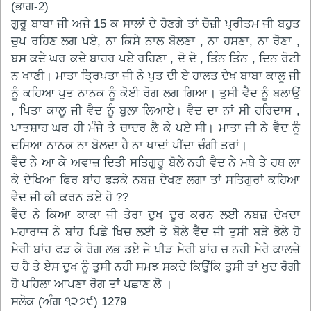
(ਭਾਗ-2)
ਗੁਰੂ ਬਾਬਾ ਜੀ ਅਜੇ 15 ਕ ਸਾਲਾਂ ਦੇ ਹੋਣਗੇ ਤਾਂ ਚੋਜ਼ੀ ਪ੍ਰੀਤਮ ਜੀ ਬਹੁਤ
ਚੁਪ ਰਹਿਣ ਲਗ ਪਏ, ਨਾ ਕਿਸੇ ਨਾਲ ਬੋਲਣਾ , ਨਾ ਹਸਣਾ, ਨਾ ਰੋਣਾ ,
ਬਸ ਕਦੇ ਘਰ ਕਦੇ ਬਾਹਰ ਪਏ ਰਹਿਣਾ , ਦੋ ਦੋ , ਤਿੰਨ ਤਿੰਨ , ਦਿਨ ਰੋਟੀ
ਨ ਖਾਣੀ। ਮਾਤਾ ਤ੍ਰਿਪਤਾ ਜੀ ਨੇ ਪੁਤ ਦੀ ਏ ਹਾਲਤ ਦੇਖ ਬਾਬਾ ਕਾਲੂ ਜੀ
ਨੂੰ ਕਹਿਆ ਪੁਤ ਨਾਨਕ ਨੂੰ ਕੋਈ ਰੋਗ ਲਗ ਗਿਆ। ਤੁਸੀ ਵੈਦ ਨੂੰ ਬਲਾਉਂ
, ਪਿਤਾ ਕਾਲੂ ਜੀ ਵੈਦ ਨੂੰ ਬੁਲਾ ਲਿਆਏ। ਵੈਦ ਦਾ ਨਾਂ ਸੀ ਹਰਿਦਾਸ ,
ਪਾਤਸ਼ਾਹ ਘਰ ਹੀ ਮੰਜੇ ਤੇ ਚਾਦਰ ਲੈ ਕੇ ਪਏ ਸੀ। ਮਾਤਾ ਜੀ ਨੇ ਵੈਦ ਨੂੰ
ਦਸਿਆ ਨਾਨਕ ਨਾ ਬੋਲਦਾ ਹੈ ਨਾ ਖਾਦਾਂ ਪੀਂਦਾ ਚੰਗੀ ਤਰਾਂ।
ਵੈਦ ਨੇ ਆ ਕੇ ਅਵਾਜ਼ ਦਿਤੀ ਸਤਿਗੁਰੂ ਬੋਲੇ ਨਹੀ ਵੈਦ ਨੇ ਮਥੇ ਤੇ ਹਥ ਲਾ
ਕੇ ਦੇਖਿਆ ਫਿਰ ਬਾਂਹ ਫੜਕੇ ਨਬਜ਼ ਦੇਖਣ ਲਗਾ ਤਾਂ ਸਤਿਗੁਰਾਂ ਕਹਿਆ
ਵੈਦ ਜੀ ਕੀ ਕਰਨ ਡਏ ਹੋ ??
ਵੈਦ ਨੇ ਕਿਆ ਕਾਕਾ ਜੀ ਤੇਰਾ ਦੁਖ ਦੂਰ ਕਰਨ ਲਈ ਨਬਜ਼ ਦੇਖਦਾ
ਮਹਾਰਾਜ ਨੇ ਬਾਂਹ ਪਿਛੇ ਖਿਚ ਲਈ ਤੇ ਬੋਲੇ ਵੈਦ ਜੀ ਤੁਸੀ ਬੜੇ ਭੋਲੇ ਹੋ
ਮੇਰੀ ਬਾਂਹ ਫੜ ਕੇ ਰੋਗ ਲਭ ਡਏ ਜੇ ਪੀੜ ਮੇਰੀ ਬਾਂਹ ਚ ਨਹੀ ਮੇਰੇ ਕਾਲਜ਼ੇ
ਚ ਹੈ ਤੇ ਏਸ ਦੁਖ ਨੂੰ ਤੁਸੀ ਨਹੀ ਸਮਝ ਸਕਦੇ ਕਿਉਂਕਿ ਤੁਸੀ ਤਾਂ ਖੁਦ ਰੋਗੀ
ਹੋ ਪਹਿਲਾ ਆਪਣਾ ਰੋਗ ਤਾਂ ਪਛਾਣ ਲੋ ।
ਸਲੋਕ (ਅੰਗ ੧੨੭੯) 1279