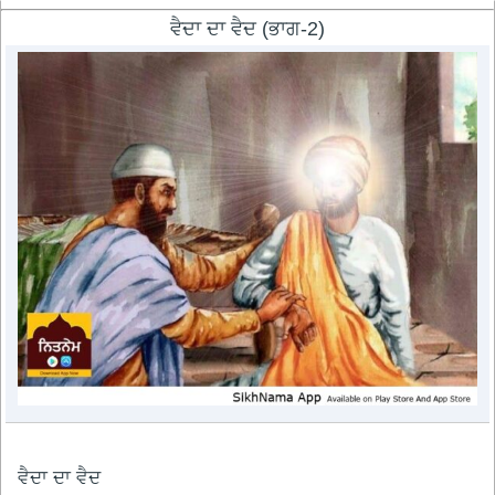
ਵੈਦਾ ਦਾ ਵੈਦ (ਭਾਗ-2)
ਵੈਦਾ ਦਾ ਵੈਦ