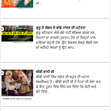
ਨਾਂ...
ਗੁਰੂ ਕੇ ਲੰਗਰ ਦੇ ਭਾਂਡੇ ਮਾਂਜਣ ਦੀ ਮਹੱਤਤਾ
0
ਗੁਰੂ ਸਹਿਬਾਨ ਐਸੇ ਬੰਦੇ ਨਹੀਂ ਲੱਭਿਆ ਕਰਦੇ ਸਨ
ਜਿਹਨਾਂ ਦਾ ਰਾਜਸੀ ਪ੍ਰਤਾਪ ਹੋਵੇ ਜਾਂ ਜਿਨ੍ਹਾਂ ਪਾਸ
ਮਾਇਆ ਬਹੁਤੀ ਹੋਵੇ ,ਉਹ ਬੇਗਰਜ ਸੇਵਕ ਲੱਭਦੇ ਸਨ
ਜਾਂ ਅਜਿਹੇ ਸੇਵਕਾਂ ਨੂੰ ਉਹ ਆਪ...
ਬੀਬੀ ਭਾਨੀ ਜੀ
0
ਬੀਬੀ ਭਾਨੀ ਸਿੱਖ ਜਗਤ ਦੀ ਬਹੁਤ ਹੀ ਮਹਾਨ
ਸ਼ਖਸੀਅਤ ਹੈ। ਬੀਬੀ ਭਾਨੀ ਜੀ ਨੇ ਪਿਤਾ ਦੀ ਸੇਵਾ ਕਰ
ਕੇ ਇਹ ਪੂਰਨ ਵਿੱਚ ਸਿੱਧ ਕਰ ਦਿੱਤਾ ਕਿ ਬੇਟੀ ਅਤੇ
ਬੇਟੇ ਵਿੱਚ...