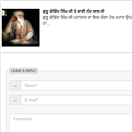
ਗੁਰੂ ਗੋਬਿੰਦ ਸਿੰਘ ਜੀ ਤੇ ਭਾਈ ਨੰਦ ਲਾਲ ਜੀ
2
ਗੁਰੂ ਗੋਬਿੰਦ ਸਿੰਘ ਜੀ ਮਹਾਰਾਜ ਦਾ ਇਕ ਐਸਾ ਹੋਰ ਮਹਾਨ ਉਪਕਾ
ਹਾ...
LEAVE A REPLY
→
→