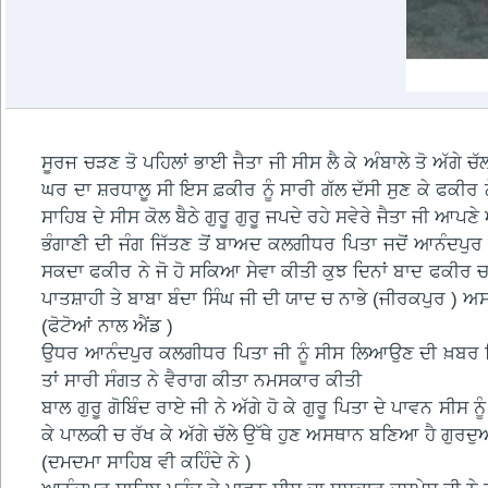
ਸੂਰਜ ਚੜਣ ਤੋ ਪਹਿਲਾਂ ਭਾਈ ਜੈਤਾ ਜੀ ਸੀਸ ਲੈ ਕੇ ਅੰਬਾਲੇ ਤੋ ਅੱਗੇ
ਘਰ ਦਾ ਸ਼ਰਧਾਲੂ ਸੀ ਇਸ ਫ਼ਕੀਰ ਨੂੰ ਸਾਰੀ ਗੱਲ ਦੱਸੀ ਸੁਣ ਕੇ ਫਕੀਰ ਨ
ਸਾਹਿਬ ਦੇ ਸੀਸ ਕੋਲ ਬੈਠੇ ਗੁਰੂ ਗੁਰੂ ਜਪਦੇ ਰਹੇ ਸਵੇਰੇ ਜੈਤਾ ਜੀ ਆਪ
ਭੰਗਾਣੀ ਦੀ ਜੰਗ ਜਿੱਤਣ ਤੋਂ ਬਾਅਦ ਕਲਗੀਧਰ ਪਿਤਾ ਜਦੋਂ ਆਨੰਦਪੁ
ਸਕਦਾ ਫਕੀਰ ਨੇ ਜੋ ਹੋ ਸਕਿਆ ਸੇਵਾ ਕੀਤੀ ਕੁਝ ਦਿਨਾਂ ਬਾਦ ਫਕੀਰ ਚਲਾ
ਪਾਤਸ਼ਾਹੀ ਤੇ ਬਾਬਾ ਬੰਦਾ ਸਿੰਘ ਜੀ ਦੀ ਯਾਦ ਚ ਨਾਭੇ (ਜੀਰਕਪੁਰ )
(ਫੋਟੋਆਂ ਨਾਲ ਐਂਡ )
ਉਧਰ ਆਨੰਦਪੁਰ ਕਲਗੀਧਰ ਪਿਤਾ ਜੀ ਨੂੰ ਸੀਸ ਲਿਆਉਣ ਦੀ ਖ਼ਬਰ ਮਿਲੀ
ਤਾਂ ਸਾਰੀ ਸੰਗਤ ਨੇ ਵੈਰਾਗ ਕੀਤਾ ਨਮਸਕਾਰ ਕੀਤੀ
ਬਾਲ ਗੁਰੂ ਗੋਬਿੰਦ ਰਾਏ ਜੀ ਨੇ ਅੱਗੇ ਹੋ ਕੇ ਗੁਰੂ ਪਿਤਾ ਦੇ ਪਾਵਨ 
ਕੇ ਪਾਲਕੀ ਚ ਰੱਖ ਕੇ ਅੱਗੇ ਚੱਲੇ ਉੱਥੇ ਹੁਣ ਅਸਥਾਨ ਬਣਿਆ ਹੈ ਗੁਰ
(ਦਮਦਮਾ ਸਾਹਿਬ ਵੀ ਕਹਿੰਦੇ ਨੇ )