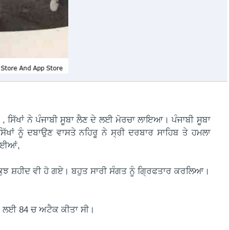
।
 , ਸਿੱਖਾਂ ਨੇ ਪੰਜਾਬੀ ਸੂਬਾ ਲੈਣ ਦੇ ਲਈ ਮੋਰਚਾ ਲਾਇਆ। ਪੰਜਾਬੀ ਸੂਬਾ
ਿੱਖਾਂ ਨੂੰ ਦਬਾਉਣ ਵਾਸਤੇ ਨਹਿਰੂ ਨੇ ਸ੍ਰੀ ਦਰਬਾਰ ਸਾਹਿਬ ਤੇ ਹਮਲਾ
ਾਈਆਂ,
 ਕੁਝ ਸ਼ਹੀਦ ਵੀ ਹੋ ਗਏ। ਬਹੁਤ ਸਾਰੀ ਸੰਗਤ ਨੂੰ ਗ੍ਰਿਫਤਾਰ ਕਰਲਿਆ।
 ਕਰਨ ਲਈ 84 ਚ ਅਟੈਕ ਕੀਤਾ ਸੀ।