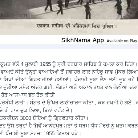
ਹਕੂਮਤ ਵੱਲੋਂ 4 ਜੁਲਾਈ 1955 ਨੂੰ ਸ੍ਰੀ ਦਰਬਾਰ ਸਾਹਿਬ ਤੇ ਹਮਲਾ ਕਰ ਦਿੱਤਾ
ਾਲ ਵਾਅਦੇ ਕੀਤੇ ਉਨ੍ਹਾਂ ਵਾਅਦਿਆਂ ਤੋਂ ਜਵਾਹਰ ਲਾਲ ਨਹਿਰੂ ਸਾਫ ਮੁੱਕਰ ਗਿਆ
 ਸਿਖਾਂ ਦੀਆਂ ਗਿ੍ਫ਼ਤਾਰੀਆਂ ਹੋਈਆਂ। ਪੰਜਾਬੀ ਸੂਬਾ ਲੈਣ ਲਈ ਜੂਝ ਰਹੇ ਸ
 ਜੁੱਤੀਆ ਸਮੇਤ ਅੰਦਰ ਗਈ, ਸੰਗਤਾਂ ਅਤੇ ਅਕਾਲ ਤਖਤ ਵੱਲ ਗੋਲੀਆਂ ਚਲ
ੇ ਹੋਰ ਆਸਪਾਸ ਭੰਨ ਤੋੜ ਕੀਤੀ।
ਪ੍ਰਬੰਧੀ ਲਾਤੀ। ਸੰਗਤ ਦੇ ਉੱਪਰ ਲਾਠੀਚਾਰਜ ਕੀਤਾ , ਕੁਝ ਜਖਮੀ ਹੋ ਗਏ ,
 ਚੋ ਹੀ ਰਾਤ ਚੁਕ ਲਿਆ, ਬਿਨਾਂ ਵਰੰਟ ਦੇ।
ਤਕਰੀਬਨ 3000 ਬੰਦਿਆ ਨੂੰ ਗ੍ਰਿਫਤਾਰ ਕੀਤਾ।
 ਇਹ ਉਸੇ ਤਰ੍ਹਾਂ ਹੈ ਜਿਵੇਂ ਆਨੰਦਪੁਰ ਮਤਾ ਤੇ ਧਰਮ ਯੁੱਧ ਮੋਰਚੇ ਨੂੰ ਖ਼ਤਮ
ਈ ਪੰਜਾਬੀ ਸੂਬਾ ਮੋਰਚਾ 1955 ਕਿਤਾਬ ਪੜੋ।