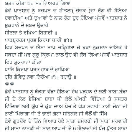
ਯਤਨ ਕੀਤਾ ਪਰ ਸਭ ਵਿਅਰਥ ਗਿਆ
ਛੇਵੇਂ ਪਾਤਸ਼ਾਹ ਨੂੰ ਬਚਪਨ ਚ ਸੀਤਲਾ( ਚੇਚਕ )ਦਾ ਰੋਗ ਵੀ ਹੋਇਆ
ਦਵਾਈਆ ਅਤੇ ਦੁਆਵਾਂ ਦੇ ਨਾਲ ਰੋਗ ਦੂਰ ਹੋਇਆ ਪੰਜਵੇਂ ਪਾਤਸ਼ਾਹ ਨੇ
ਸ਼ੁਕਰਾਨੇ ਦੇ ਸ਼ਬਦ ਉਚਾਰੇ
ਸੀਤਲਾ ਤੇ ਰਖਿਆ ਬਿਹਾਰੀ ॥
ਪਾਰਬ੍ਰਹਮ ਪ੍ਰਭ ਕਿਰਪਾ ਧਾਰੀ ॥੧॥
ਫਿਰ ਬਚਪਨ ਚ ਐਸਾ ਤਾਪ ਚੜ੍ਹਿਆ ਜੋ ਬੜਾ ਨੁਕਸਾਨ-ਦਾਇਕ ਹੋ
ਸਕਦਾ ਸੀ ਪਰ ਗੁਰੂ ਕ੍ਰਿਪਾ ਨਾਲ ਉਹ ਵੀ ਲੱਥ ਗਿਆ ਪੰਜਵੇਂ ਪਾਤਸ਼ਾਹ
ਫਿਰ ਸ਼ੁਕਰਾਨਾ ਕੀਤਾ
ਧਾਰਿ ਕ੍ਰਿਪਾ ਪ੍ਰਭ ਹਾਥ ਦੇ ਰਾਖਿਆ
ਹਰਿ ਗੋਵਿਦੁ ਨਵਾ ਨਿਰੋਆ॥੧॥ ਰਹਾਉ ॥
🌹🌹
ਛੇਵੇਂ ਪਾਤਸ਼ਾਹ ਨੂੰ ਥੋੜ੍ਹਾ ਵੱਡਾ ਹੋਇਆ ਦੇਖ ਪੜ੍ਹਨ ਦੇ ਲਈ ਬਾਬਾ ਬੁੱਢਾ
ਜੀ ਦੇ ਕੋਲ ਭੇਜਿਆ ਬਾਬਾ ਜੀ ਕੋਲੋਂ ਅੱਖਰੀ ਵਿੱਦਿਆ ਤੇ ਸ਼ਸਤਰ
ਵਿੱਦਿਆ ਲਈ ਯੁੱਧ ਦੇ ਕੁੱਝ ਦਾਅ ਪੇਚ ਤੇ ਘੋੜ ਸਵਾਰੀ ਭਾਈ ਜੇਠਾ ਜੀ
ਭਾਈ ਪਿਰਾਗਾ ਜੀ ਤੇ ਭਾਈ ਗੰਗਾ ਸਹਿਗਲ ਜੀ ਕੋਲੋਂ ਵੀ ਸਿੱਖੇ
ਛੇਵੇਂ ਗੁਰਦੇਵ ਦੇ ਤਿੰਨ ਵਿਆਹ ਹੋਏ ਮਾਤਾ ਦਮੋਦਰੀ ਜੀ ਮਾਤਾ ਮਰਵਾਹੀ
ਜੀ ਮਾਤਾ ਨਾਨਕੀ ਜੀ ਨਾਲ ਆਪ ਜੀ ਦੇ 6 ਔਲਾਦਾਂ ਸੀ ਪੰਜ ਪੁੱਤਰ ਬਾਬਾ