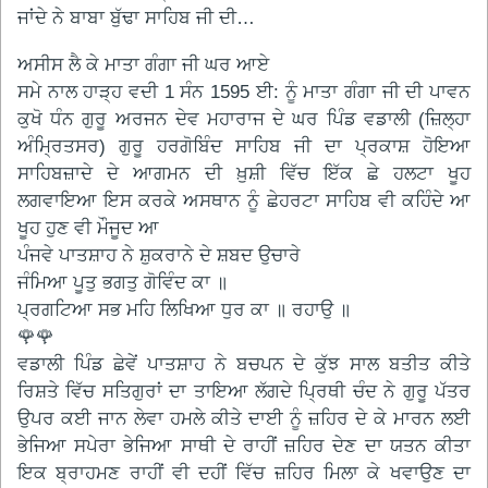
ਜਾਂਦੇ ਨੇ ਬਾਬਾ ਬੁੱਢਾ ਸਾਹਿਬ ਜੀ ਦੀ…
ਅਸੀਸ ਲੈ ਕੇ ਮਾਤਾ ਗੰਗਾ ਜੀ ਘਰ ਆਏ
ਸਮੇ ਨਾਲ ਹਾੜ੍ਹ ਵਦੀ 1 ਸੰਨ 1595 ਈ: ਨੂੰ ਮਾਤਾ ਗੰਗਾ ਜੀ ਦੀ ਪਾਵਨ
ਕੁਖੋ ਧੰਨ ਗੁਰੂ ਅਰਜਨ ਦੇਵ ਮਹਾਰਾਜ ਦੇ ਘਰ ਪਿੰਡ ਵਡਾਲੀ (ਜ਼ਿਲ੍ਹਾ
ਅੰਮ੍ਰਿਤਸਰ) ਗੁਰੂ ਹਰਗੋਬਿੰਦ ਸਾਹਿਬ ਜੀ ਦਾ ਪ੍ਰਕਾਸ਼ ਹੋਇਆ
ਸਾਹਿਬਜ਼ਾਦੇ ਦੇ ਆਗਮਨ ਦੀ ਖ਼ੁਸ਼ੀ ਵਿੱਚ ਇੱਕ ਛੇ ਹਲਟਾ ਖੂਹ
ਲਗਵਾਇਆ ਇਸ ਕਰਕੇ ਅਸਥਾਨ ਨੂੰ ਛੇਹਰਟਾ ਸਾਹਿਬ ਵੀ ਕਹਿੰਦੇ ਆ
ਖੂਹ ਹੁਣ ਵੀ ਮੌਜੂਦ ਆ
ਪੰਜਵੇ ਪਾਤਸ਼ਾਹ ਨੇ ਸ਼ੁਕਰਾਨੇ ਦੇ ਸ਼ਬਦ ਉਚਾਰੇ
ਜੰਮਿਆ ਪੂਤੁ ਭਗਤੁ ਗੋਵਿੰਦ ਕਾ ॥
ਪ੍ਰਗਟਿਆ ਸਭ ਮਹਿ ਲਿਖਿਆ ਧੁਰ ਕਾ ॥ ਰਹਾਉ ॥
🌹🌹
ਵਡਾਲੀ ਪਿੰਡ ਛੇਵੇਂ ਪਾਤਸ਼ਾਹ ਨੇ ਬਚਪਨ ਦੇ ਕੁੱਝ ਸਾਲ ਬਤੀਤ ਕੀਤੇ
ਰਿਸ਼ਤੇ ਵਿੱਚ ਸਤਿਗੁਰਾਂ ਦਾ ਤਾਇਆ ਲੱਗਦੇ ਪ੍ਰਿਥੀ ਚੰਦ ਨੇ ਗੁਰੂ ਪੱਤਰ
ਉਪਰ ਕਈ ਜਾਨ ਲੇਵਾ ਹਮਲੇ ਕੀਤੇ ਦਾਈ ਨੂੰ ਜ਼ਹਿਰ ਦੇ ਕੇ ਮਾਰਨ ਲਈ
ਭੇਜਿਆ ਸਪੇਰਾ ਭੇਜਿਆ ਸਾਥੀ ਦੇ ਰਾਹੀਂ ਜ਼ਹਿਰ ਦੇਣ ਦਾ ਯਤਨ ਕੀਤਾ
ਇਕ ਬ੍ਰਾਹਮਣ ਰਾਹੀਂ ਵੀ ਦਹੀਂ ਵਿੱਚ ਜ਼ਹਿਰ ਮਿਲਾ ਕੇ ਖਵਾਉਣ ਦਾ