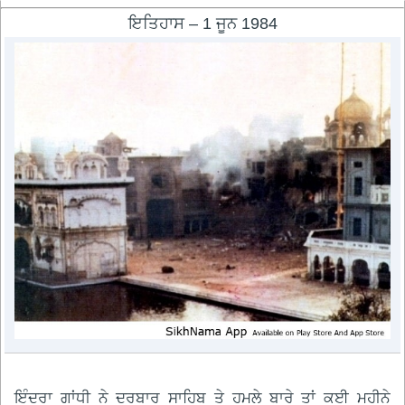
ਇਤਿਹਾਸ – 1 ਜੂਨ 1984
ਇੰਦਰਾ ਗਾਂਧੀ ਨੇ ਦਰਬਾਰ ਸਾਹਿਬ ਤੇ ਹਮਲੇ ਬਾਰੇ ਤਾਂ ਕਈ ਮਹੀਨੇ