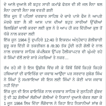
ਦੇ ਆਲੇ ਦੁਆਲੇ ਸੀ ਬਹੁਤ ਸਾਰੀ ਕਮਾਂਡੋ ਫੋਰਸ ਵੀ ਸੀ ਜਲ ਸੈਨਾ ਥਲ
ਸੈਨਾ ਹਵਾਈ ਸੈਨਾ ਸਭ ਵਰਤੀ ਗਈ
ਇੱਕ ਜੂਨ ਤੋਂ ਪਹਿਲਾਂ ਦਰਬਾਰ ਸਾਹਿਬ ਦੇ ਚਾਰੇ ਪਾਸੇ ਫੌਜ ਨੇ ਆਪਣੇ
ਮੋਰਚੇ ਬਣਾ ਲੈ ਸੀ ਆਸ ਪਾਸ ਦੀਆਂ ਬਹੁਤ ਸਾਰੀਆਂ ਉੱਚੀਆਂ
ਬਿਲਡਿੰਗਾਂ ਖਾਲੀ ਕਰਵਾ ਲਈ ਕੁਝ ਨੇ ਤੇ ਆਪ ਹੀ ਕਰ ਦਿੱਤੀਆ ਕੁਝ ਤੋਂ
ਧੱਕੇ ਨਾਲ ਕਰਵਾ ਲਈ
ਇੱਕ ਜੂਨ 1984 ਨੂੰ ਦੁਪਹਿਰੇ 12:40 ਤੇ ਇਕਦਮ ਅੰਨ੍ਹੇਵਾਹ ਗੋਲੀਬਾਰੀ
ਸ਼ੁਰੂ ਕਰ ਦਿੱਤੀ ਜੋ ਤਕਰੀਬਨ 8 /8:30 ਤੱਕ ਹੁੰਦੀ ਰਹੀ ਗੋਲੀ ਦੇ ਨਾਲ
ਨਾਲ ਦਰਬਾਰ ਸਾਹਿਬ ਕੰਪਲੈਕਸ ਉੱਪਰ ਹੈਲੀਕਾਪਟਰ ਵੀ ਘੁੰਮਦੇ ਰਹੇ
ਜੋ ਸਿੰਘਾਂ ਵੱਲੋਂ ਲਾਏ ਸਾਰੇ ਮੋਰਚਿਆਂ ਤੇ ਨਜ਼ਰ…
ਰੱਖ ਰਹੇ ਸੀ ਤੇ ਇਸ ਉਡੀਕ ਵਿੱਚ ਸੀ ਕੇ ਕਿੱਥੋਂ ਕਿੱਥੋਂ ਕਿਹੜੇ ਕਿਹੜੇ
ਹਥਿਆਰਾਂ ਦੀ ਫਾਇਰਿੰਗ ਦਾ ਜਵਾਬ ਆਉਂਦਾ ਪਰ ਸਰਦਾਰ ਸੁਬੇਗ ਸਿੰਘ
ਨੇ ਸਿੰਘਾਂ ਨੂੰ ਸਮਝਾਇਆ ਸੀ ਇਸ ਲਈ ਸਿੰਘਾਂ ਨੇ ਕੋਈ ਖਾਸ ਜਵਾਬ
ਨਹੀਂ ਦਿੱਤਾ
ਇੱਕ ਜੂਨ ਦੀ ਇਸ ਫਾਇਰਿੰਗ ਨਾਲ ਦਰਬਾਰ ਸਾਹਿਬ ਦੇ ਸੁਨਹਿਰੀ ਗੁੰਬਦ
ਨੂੰ ਵੀ 32 ਗੋਲੀਆਂ ਲੱਗੀਆਂ ਗੋਲੀਆਂ ਦੇ ਨਿਸ਼ਾਨਾਂ ਦੁਆਲੇ ਚੱਕਰ ਲਗਾ ਕੇ
1 ਜੂਨ 1984 ਲਿਖ ਦਿੱਤਾ ਲੌਂਗੋਵਾਲ ਨੇ ਕਿਹਾ ਇਹ ਨਿਸ਼ਾਨੀਆਂ ਸਾਂਭ ਕੇ