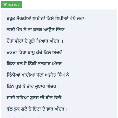
Whatsapp
ਬਹੁਤ ਸੋਹਣੀਆਂ ਲਾਈਨਾਂ ਕਿਸੇ ਲਿਖੀਆਂ ਵੇਖੋ ਜਰਾ।
ਲਾੜੀ ਮੌਤ ਨੇ ਨਾ ਫ਼ਰਕ ਆਉਣ ਦਿੱਤਾ
ਚੌਹਾਂ ਵੀਰਾਂ ਦੇ ਗੂੜੇ ਪਿਆਰ ਅੰਦਰ ।
ਤਕਦਾ ਰਿਹਾ ਬਾਪੂ ਕੱਚੇ ਕਿਲੇ ਅੰਦਰੋਂ
ਕਿੰਨਾ ਬਲ ਹੈ ਨਿੱਕੀ ਤਲਵਾਰ ਅੰਦਰ
ਕਿੰਨੀਆਂ ਖਾਦੀਆਂ ਸੱਟਾਂ ਅਜੀਤ ਸਿੰਘ ਨੇ
ਕਿੰਨੇ ਖੁਬੇ ਨੇ ਤੀਰ ਜੁਝਾਰ ਅੰਦਰ।
ਦਾਦੀ ਤੱਕਿਆ ਬੁਰਜ ਦੀ ਝੀਤ ਵਿਚੋ
ਫੁੱਲ ਲੁਕ ਗਏ ਨੇ ਇਟਾਂ ਦੇ ਭਾਰ ਅੰਦਰ।