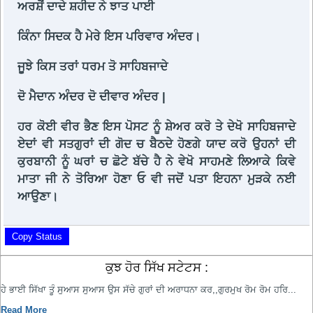
ਅਰਸ਼ੋਂ ਦਾਦੇ ਸ਼ਹੀਦ ਨੇ ਝਾਤ ਪਾਈ
ਕਿੰਨਾ ਸਿਦਕ ਹੈ ਮੇਰੇ ਇਸ ਪਰਿਵਾਰ ਅੰਦਰ।
ਜੂਝੇ ਕਿਸ ਤਰਾਂ ਧਰਮ ਤੋ ਸਾਹਿਬਜਾਦੇ
ਦੋ ਮੈਦਾਨ ਅੰਦਰ ਦੋ ਦੀਵਾਰ ਅੰਦਰ |
ਹਰ ਕੋਈ ਵੀਰ ਭੈਣ ਇਸ ਪੋਸਟ ਨੂੰ ਸ਼ੇਅਰ ਕਰੋ ਤੇ ਦੇਖੋ ਸਾਹਿਬਜਾਦੇ
ਏਦਾਂ ਵੀ ਸਤਗੁਰਾਂ ਦੀ ਗੋਦ ਚ ਬੈਠਦੇ ਹੋਣਗੇ ਯਾਦ ਕਰੋ ਉਹਨਾਂ ਦੀ
ਕੁਰਬਾਨੀ ਨੂੰ ਘਰਾਂ ਚ ਛੋਟੇ ਬੱਚੇ ਹੈ ਨੇ ਵੇਖੋ ਸਾਹਮਣੇ ਲਿਆਕੇ ਕਿਵੇ
ਮਾਤਾ ਜੀ ਨੇ ਤੋਰਿਆ ਹੋਣਾ ਓ ਵੀ ਜਦੋਂ ਪਤਾ ਇਹਨਾ ਮੁੜਕੇ ਨਈ
ਆਉਣਾ।
Copy Status
ਕੁਝ ਹੋਰ ਸਿੱਖ ਸਟੇਟਸ :
ਹੇ ਭਾਈ ਸਿੱਖਾ ਤੂੰ ਸੁਆਸ ਸੁਆਸ ਉਸ ਸੱਚੇ ਗੁਰਾਂ ਦੀ ਅਰਾਧਨਾ ਕਰ,,ਗੁਰਮੁਖ ਰੋਮ ਰੋਮ ਹਰਿ...
Read More