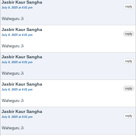
Jasbir Kaur Sangha
reply
July 8, 2025 at 4:01 pm
Waheguru Ji
Jasbir Kaur Sangha
reply
July 8, 2025 at 4:01 pm
Waheguru Ji
Jasbir Kaur Sangha
reply
July 8, 2025 at 4:01 pm
Waheguru Ji
Jasbir Kaur Sangha
reply
July 8, 2025 at 4:01 pm
Waheguru Ji
Jasbir Kaur Sangha
reply
July 8, 2025 at 4:01 pm
Waheguru Ji