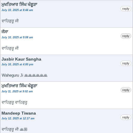
ਮੁਖਤਿਆਰ ਸਿੰਘ ਖੰਗੂੜਾ
reply
July 10, 2025 at 8:44 am
ਵਾਹਿਗੁਰੂ ਜੀ
ਜੱਸਾ
reply
July 10, 2025 at 9:08 am
ਵਾਹਿਗੁਰੂ ਜੀ
Jasbir Kaur Sangha
reply
July 10, 2025 at 4:00 pm
Waheguru Ji 🙏🙏🙏🙏🙏🙏
ਮੁਖਤਿਆਰ ਸਿੰਘ ਖੰਗੂੜਾ
reply
July 11, 2025 at 9:02 am
ਵਾਹਿਗੁਰੂ ਵਾਹਿਗੁਰੂ
Mandeep Tiwana
reply
July 12, 2025 at 12:17 am
ਵਾਹਿਗੁਰੂ ਜੀ 🙏🏼