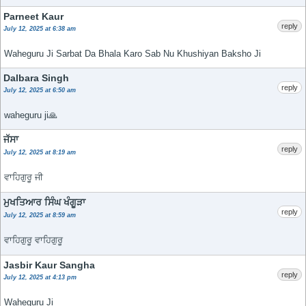
Parneet Kaur
reply
July 12, 2025 at 6:38 am
Waheguru Ji Sarbat Da Bhala Karo Sab Nu Khushiyan Baksho Ji
Dalbara Singh
reply
July 12, 2025 at 6:50 am
waheguru ji🙏
ਜੱਸਾ
reply
July 12, 2025 at 8:19 am
ਵਾਹਿਗੁਰੂ ਜੀ
ਮੁਖਤਿਆਰ ਸਿੰਘ ਖੰਗੂੜਾ
reply
July 12, 2025 at 8:59 am
ਵਾਹਿਗੁਰੂ ਵਾਹਿਗੁਰੂ
Jasbir Kaur Sangha
reply
July 12, 2025 at 4:13 pm
Waheguru Ji