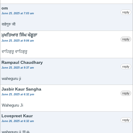
om
reply
June 25, 2025 at 7:03 am
वाहेगुरु जी
ਮੁਖਤਿਆਰ ਸਿੰਘ ਖੰਗੂੜਾ
reply
June 25, 2025 at 9:04 am
ਵਾਹਿਗੁਰੂ ਵਾਹਿਗੁਰੂ
Rampaul Chaudhary
reply
June 25, 2025 at 9:37 am
waheguru ji
Jasbir Kaur Sangha
reply
June 25, 2025 at 6:32 pm
Waheguru Ji
Lovepreet Kaur
reply
June 26, 2025 at 6:32 am
waheguru ji 🌸🙏