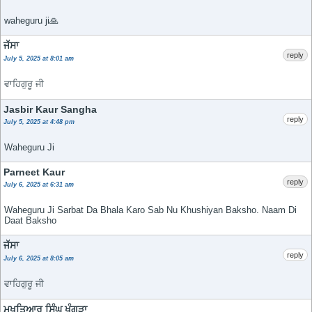
waheguru ji🙏
ਜੱਸਾ
reply
July 5, 2025 at 8:01 am
ਵਾਹਿਗੁਰੂ ਜੀ
Jasbir Kaur Sangha
reply
July 5, 2025 at 4:48 pm
Waheguru Ji
Parneet Kaur
reply
July 6, 2025 at 6:31 am
Waheguru Ji Sarbat Da Bhala Karo Sab Nu Khushiyan Baksho. Naam Di
Daat Baksho
ਜੱਸਾ
reply
July 6, 2025 at 8:05 am
ਵਾਹਿਗੁਰੂ ਜੀ
ਮੁਖਤਿਆਰ ਸਿੰਘ ਖੰਗੂੜਾ