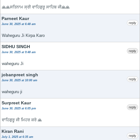
🙏🙏ਸਤਿਨਾਮ ਸ੍ਰੀ ਵਾਹਿਗੁਰੂ ਸਾਹਿਬ ਜੀ🙏🙏
Parneet Kaur
reply
June 30, 2025 at 6:48 am
Waheguru Ji Kirpa Karo
SIDHU SINGH
reply
June 30, 2025 at 9:48 am
waheguru Ji
jobanpreet singh
reply
June 30, 2025 at 10:00 am
waheguru ji
Surpreet Kaur
reply
June 30, 2025 at 6:05 pm
ਵਾਹਿਗੁਰੂ ਜੀ ਮਿਹਰ ਕਰੋ 🙏
Kiran Rani
reply
July 1, 2025 at 6:35 am