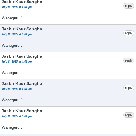
Jasbir Kaur Sangha
reply
July 8, 2025 at 4:01 pm
Waheguru Ji
Jasbir Kaur Sangha
reply
July 8, 2025 at 4:01 pm
Waheguru Ji
Jasbir Kaur Sangha
reply
July 8, 2025 at 4:01 pm
Waheguru Ji
Jasbir Kaur Sangha
reply
July 8, 2025 at 4:01 pm
Waheguru Ji
Jasbir Kaur Sangha
reply
July 8, 2025 at 4:01 pm
Waheguru Ji