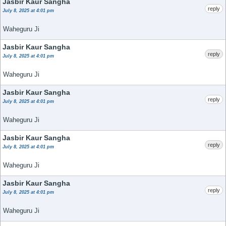
Jasbir Kaur Sangha
reply
July 8, 2025 at 4:01 pm
Waheguru Ji
Jasbir Kaur Sangha
reply
July 8, 2025 at 4:01 pm
Waheguru Ji
Jasbir Kaur Sangha
reply
July 8, 2025 at 4:01 pm
Waheguru Ji
Jasbir Kaur Sangha
reply
July 8, 2025 at 4:01 pm
Waheguru Ji
Jasbir Kaur Sangha
reply
July 8, 2025 at 4:01 pm
Waheguru Ji