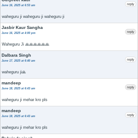
reply
June 16, 2025 at 6:53 am
waheguru ji waheguru ji waheguru ji
Jasbir Kaur Sangha
reply
June 16, 2025 at 4:00 pm
Waheguru Ji 🙏🙏🙏🙏🙏🙏
Dalbara Singh
reply
June 17, 2025 at 6:40 am
waheguru ji🙏
mandeep
reply
June 18, 2025 at 6:43 am
waheguru ji mehar kro pls
mandeep
reply
June 18, 2025 at 6:43 am
waheguru ji mehar kro pls