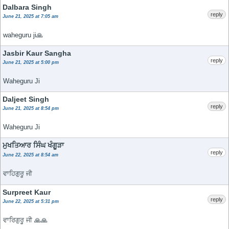
Dalbara Singh
reply
June 21, 2025 at 7:05 am
waheguru ji🙏
Jasbir Kaur Sangha
reply
June 21, 2025 at 5:00 pm
Waheguru Ji
Daljeet Singh
reply
June 21, 2025 at 8:54 pm
Waheguru Ji
ਮੁਖਤਿਆਰ ਸਿੰਘ ਖੰਗੂੜਾ
reply
June 22, 2025 at 8:54 am
ਵਾਹਿਗੁਰੂ ਜੀ
Surpreet Kaur
reply
June 22, 2025 at 5:31 pm
ਵਾਰਿਗੁਰੂ ਜੀ 🙏🙏