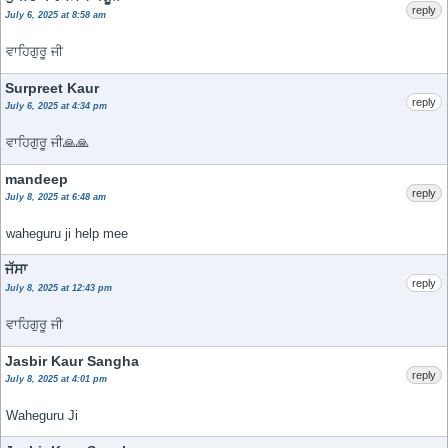
reply
July 6, 2025 at 8:58 am
ਵਾਹਿਗੁਰੂ ਜੀ
Surpreet Kaur
reply
July 6, 2025 at 4:34 pm
ਵਾਹਿਗੁਰੂ ਜੀ🙏🙏
mandeep
reply
July 8, 2025 at 6:48 am
waheguru ji help mee
ਜੱਸਾ
reply
July 8, 2025 at 12:43 pm
ਵਾਹਿਗੁਰੂ ਜੀ
Jasbir Kaur Sangha
reply
July 8, 2025 at 4:01 pm
Waheguru Ji