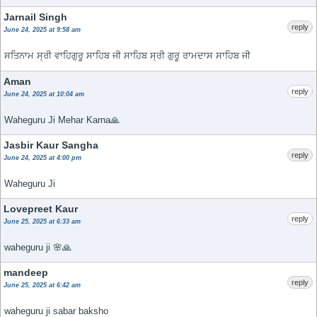
Jarnail Singh
reply
June 24, 2025 at 9:58 am
ਸਤਿਨਾਮ ਸ੍ਰੀ ਵਾਹਿਗੁਰੂ ਸਾਹਿਬ ਜੀ ਸਾਹਿਬ ਸ੍ਰੀ ਗੁਰੂ ਰਾਮਦਾਸ ਸਾਹਿਬ ਜੀ
Aman
reply
June 24, 2025 at 10:04 am
Waheguru Ji Mehar Karna🙏
Jasbir Kaur Sangha
reply
June 24, 2025 at 4:00 pm
Waheguru Ji
Lovepreet Kaur
reply
June 25, 2025 at 6:33 am
waheguru ji 🌸🙏
mandeep
reply
June 25, 2025 at 6:42 am
waheguru ji sabar baksho