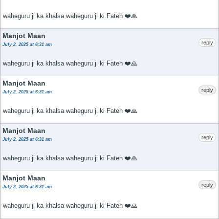
waheguru ji ka khalsa waheguru ji ki Fateh ❤️🙏
Manjot Maan
reply
July 2, 2025 at 6:31 am
waheguru ji ka khalsa waheguru ji ki Fateh ❤️🙏
Manjot Maan
reply
July 2, 2025 at 6:31 am
waheguru ji ka khalsa waheguru ji ki Fateh ❤️🙏
Manjot Maan
reply
July 2, 2025 at 6:31 am
waheguru ji ka khalsa waheguru ji ki Fateh ❤️🙏
Manjot Maan
reply
July 2, 2025 at 6:31 am
waheguru ji ka khalsa waheguru ji ki Fateh ❤️🙏