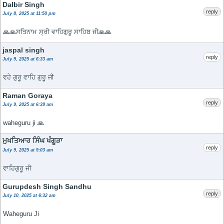
Dalbir Singh
reply
July 8, 2025 at 11:50 pm
🙏🙏ਸਤਿਨਾਮ ਸ੍ਰੀ ਵਾਹਿਗੁਰੂ ਸਾਹਿਬ ਜੀ🙏🙏
jaspal singh
reply
July 9, 2025 at 6:33 am
ਵਹੇ ਗੁਰੂ ਵਾਹਿ ਗੁਰੂ ਜੀ
Raman Goraya
reply
July 9, 2025 at 6:39 am
waheguru ji 🙏
ਮੁਖਤਿਆਰ ਸਿੰਘ ਖੰਗੂੜਾ
reply
July 9, 2025 at 9:03 am
ਵਾਹਿਗੁਰੂ ਜੀ
Gurupdesh Singh Sandhu
reply
July 10, 2025 at 6:32 am
Waheguru Ji