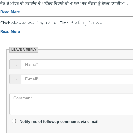
ਜੇਠ ਦੇ ਮਹਿਨੇ ਦੀ ਸੰਗਰਾਂਦ ਦੇ ਪਵਿੱਤਰ ਦਿਹਾੜੇ ਦੀਆਂ ਆਪ ਸਭ ਸੰਗਤਾਂ ਨੂੰ ਬੇਅੰਤ ਵਧਾਈਆਂ...
Read More
Clock ਠੀਕ ਕਰਨ ਵਾਲੇ ਤਾਂ ਬਹੁਤ ਨੇ . ਪਰ Time ਤਾਂ ਵਾਹਿਗਰੂ ਨੇ ਹੀ ਠੀਕ...
Read More
LEAVE A REPLY
→
→
Notify me of followup comments via e-mail.