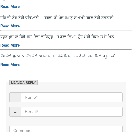
Read More
ਹਰਿ ਜੀ ਏਹ ਤੇਰੀ ਵਡਿਆਈ ॥ ਭਗਤਾ ਕੀ ਪੈਜ ਰਖੁ ਤੂ ਸੁਆਮੀ ਭਗਤ ਤੇਰੀ ਸਰਣਾਈ...
Read More
ਬਹੁਤ ਖੁਸ਼ ਹਾਂ ਤੇਰੀ ਰਜ਼ਾ ਵਿੱਚ ਵਾਹਿਗੁਰੂ.. ਜੋ ਗਵਾ ਲਿਆ, ਉਹ ਮੇਰੀ ਕਿਸਮਤ ਜੋ ਮਿਲ...
Read More
ਸੁੱਖ ਵੇਲੇ ਸ਼ੁਕਰਾਨਾ ਦੁੱਖ ਵੇਲੇ ਅਰਦਾਸ ਹਰ ਵੇਲੇ ਸਿਮਰਨ ਜਦੋਂ ਵੀ ਸਮਾਂ ਮਿਲੇ ਜ਼ਰੂਰ ਜਪੋ...
Read More
LEAVE A REPLY
→
→