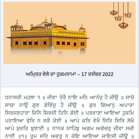
ਅਮ੍ਰਿਤ ਵੇਲੇ ਦਾ ਹੁਕਮਨਾਮਾ – 17 ਦਸੰਬਰ 2022
ਧਨਾਸਰੀ ਮਹਲਾ ੧ ॥ ਜੀਵਾ ਤੇਰੈ ਨਾਇ ਮਨਿ ਆਨੰਦੁ ਹੈ ਜੀਉ ॥ ਸਾਚੋ
ਸਾਚਾ ਨਾਉ ਗੁਣ ਗੋਵਿੰਦੁ ਹੈ ਜੀਉ ॥ ਗੁਰ ਗਿਆਨੁ ਅਪਾਰਾ
ਸਿਰਜਣਹਾਰਾ ਜਿਨਿ ਸਿਰਜੀ ਤਿਨਿ ਗੋਈ ॥ ਪਰਵਾਣਾ ਆਇਆ ਹੁਕਮਿ
ਪਠਾਇਆ ਫੇਰਿ ਨ ਸਕੈ ਕੋਈ ॥ ਆਪੇ ਕਰਿ ਵੇਖੈ ਸਿਰਿ ਸਿਰਿ ਲੇਖੈ
ਆਪੇ ਸੁਰਤਿ ਬੁਝਾਈ ॥ ਨਾਨਕ ਸਾਹਿਬੁ ਅਗਮ ਅਗੋਚਰੁ ਜੀਵਾ ਸਚੀ
ਨਾਈ ॥੧॥ ਤੁਮ ਸਰਿ ਅਵਰੁ ਨ ਕੋਇ ਆਇਆ ਜਾਇਸੀ ਜੀਉ ॥