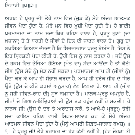
ਨਿਵਾਰੀ ॥੫॥੨॥
ਅਰਥ: ਹੇ ਪ੍ਰਭੂ ਜੀ! ਤੇਰੇ ਨਾਮ ਵਿਚ (ਜੁੜ ਕੇ) ਮੇਰੇ ਅੰਦਰ ਆਤਮਕ
ਜੀਵਨ ਪੈਦਾ ਹੁੰਦਾ ਹੈ, ਮੇਰੇ ਮਨ ਵਿਚ ਖ਼ੁਸ਼ੀ ਪੈਦਾ ਹੁੰਦੀ ਹੈ। ਹੇ ਭਾਈ!
ਪਰਮਾਤਮਾ ਦਾ ਨਾਮ ਸਦਾ-ਥਿਰ ਰਹਿਣ ਵਾਲਾ ਹੈ, ਪ੍ਰਭੂ ਗੁਣਾਂ (ਦਾ
ਖ਼ਜ਼ਾਨਾ) ਹੈ ਤੇ ਧਰਤੀ ਦੇ ਜੀਵਾਂ ਦੇ ਦਿਲ ਦੀ ਜਾਣਨ ਵਾਲਾ ਹੈ। ਗੁਰੂ ਦਾ
ਬਖ਼ਸ਼ਿਆ ਗਿਆਨ ਦੱਸਦਾ ਹੈ ਕਿ ਸਿਰਜਣਹਾਰ ਪ੍ਰਭੂ ਬੇਅੰਤ ਹੈ, ਜਿਸ ਨੇ
ਇਹ ਸ੍ਰਿਸ਼ਟੀ ਪੈਦਾ ਕੀਤੀ ਹੈ, ਉਹੀ ਇਸ ਨੂੰ ਨਾਸ ਕਰਦਾ ਹੈ। ਜਦੋਂ ਉਸ
ਦੇ ਹੁਕਮ ਵਿਚ ਭੇਜਿਆ ਹੋਇਆ (ਮੌਤ ਦਾ) ਸੱਦਾ ਆਉਂਦਾ ਹੈ ਤਾਂ ਕੋਈ
ਜੀਵ (ਉਸ ਸੱਦੇ ਨੂੰ) ਮੋੜ ਨਹੀਂ ਸਕਦਾ। ਪਰਮਾਤਮਾ ਆਪ ਹੀ (ਜੀਵਾਂ ਨੂੰ)
ਪੈਦਾ ਕਰ ਕੇ ਆਪ ਹੀ ਸੰਭਾਲ ਕਰਦਾ ਹੈ, ਆਪ ਹੀ ਹਰੇਕ ਜੀਵ ਦੇ ਸਿਰ
ਉਤੇ (ਉਸ ਦੇ ਕੀਤੇ ਕਰਮਾਂ ਅਨੁਸਾਰ) ਲੇਖ ਲਿਖਦਾ ਹੈ, ਆਪ ਹੀ (ਜੀਵ
ਨੂੰ ਸਹੀ ਜੀਵਨ-ਰਾਹ ਦੀ) ਸੂਝ ਬਖ਼ਸ਼ਦਾ ਹੈ। ਮਾਲਕ-ਪ੍ਰਭੂ ਅਪਹੁੰਚ ਹੈ,
ਜੀਵਾਂ ਦੇ ਗਿਆਨ-ਇੰਦ੍ਰਿਆਂ ਦੀ ਉਸ ਤਕ ਪਹੁੰਚ ਨਹੀਂ ਹੋ ਸਕਦੀ। ਹੇ
ਨਾਨਕ ਜੀ! (ਉਸ ਦੇ ਦਰ ਤੇ ਅਰਦਾਸ ਕਰੋ, ਤੇ ਆਖੋ-ਹੇ ਪ੍ਰਭੂ!) ਤੇਰੀ
ਸਦਾ ਕਾਇਮ ਰਹਿਣ ਵਾਲੀ ਸਿਫ਼ਤ-ਸਾਲਾਹ ਕਰ ਕੇ ਮੇਰੇ ਅੰਦਰ
ਆਤਮਕ ਜੀਵਨ ਪੈਦਾ ਹੁੰਦਾ ਹੈ (ਮੈਨੂੰ ਆਪਣੀ ਸਿਫ਼ਤ-ਸਾਲਾਹ ਬਖ਼ਸ਼) ॥
੧॥ ਹੇ ਪ੍ਰਭੂ ਜੀ! ਤੇਰੇ ਬਰਾਬਰ ਦਾ ਹੋਰ ਕੋਈ ਨਹੀਂ ਹੈ, (ਹੋਰ ਜੇਹੜਾ ਭੀ