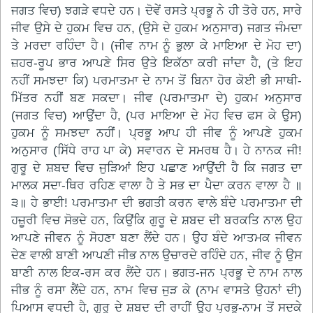
ਜਗਤ ਵਿਚ) ਝਗੜੇ ਵਧਦੇ ਹਨ। ਦੋਵੇਂ ਰਸਤੇ ਪ੍ਰਭੂ ਨੇ ਹੀ ਤੋਰੇ ਹਨ, ਸਾਰੇ
ਜੀਵ ਉਸੇ ਦੇ ਹੁਕਮ ਵਿਚ ਹਨ, (ਉਸੇ ਦੇ ਹੁਕਮ ਅਨੁਸਾਰ) ਜਗਤ ਜੰਮਦਾ
ਤੇ ਮਰਦਾ ਰਹਿੰਦਾ ਹੈ। (ਜੀਵ ਨਾਮ ਨੂੰ ਭੁਲਾ ਕੇ ਮਾਇਆ ਦੇ ਮੋਹ ਦਾ)
ਜ਼ਹਰ-ਰੂਪ ਭਾਰ ਆਪਣੇ ਸਿਰ ਉਤੇ ਇਕੱਠਾ ਕਰੀ ਜਾਂਦਾ ਹੈ, (ਤੇ ਇਹ
ਨਹੀਂ ਸਮਝਦਾ ਕਿ) ਪਰਮਾਤਮਾ ਦੇ ਨਾਮ ਤੋਂ ਬਿਨਾ ਹੋਰ ਕੋਈ ਭੀ ਸਾਥੀ-
ਮਿੱਤਰ ਨਹੀਂ ਬਣ ਸਕਦਾ। ਜੀਵ (ਪਰਮਾਤਮਾ ਦੇ) ਹੁਕਮ ਅਨੁਸਾਰ
(ਜਗਤ ਵਿਚ) ਆਉਂਦਾ ਹੈ, (ਪਰ ਮਾਇਆ ਦੇ ਮੋਹ ਵਿਚ ਫਸ ਕੇ ਉਸ)
ਹੁਕਮ ਨੂੰ ਸਮਝਦਾ ਨਹੀਂ। ਪ੍ਰਭੂ ਆਪ ਹੀ ਜੀਵ ਨੂੰ ਆਪਣੇ ਹੁਕਮ
ਅਨੁਸਾਰ (ਸਿੱਧੇ ਰਾਹ ਪਾ ਕੇ) ਸਵਾਰਨ ਦੇ ਸਮਰਥ ਹੈ। ਹੇ ਨਾਨਕ ਜੀ!
ਗੁਰੂ ਦੇ ਸ਼ਬਦ ਵਿਚ ਜੁੜਿਆਂ ਇਹ ਪਛਾਣ ਆਉਂਦੀ ਹੈ ਕਿ ਜਗਤ ਦਾ
ਮਾਲਕ ਸਦਾ-ਥਿਰ ਰਹਿਣ ਵਾਲਾ ਹੈ ਤੇ ਸਭ ਦਾ ਪੈਦਾ ਕਰਨ ਵਾਲਾ ਹੈ ॥
੩॥ ਹੇ ਭਾਈ! ਪਰਮਾਤਮਾ ਦੀ ਭਗਤੀ ਕਰਨ ਵਾਲੇ ਬੰਦੇ ਪਰਮਾਤਮਾ ਦੀ
ਹਜ਼ੂਰੀ ਵਿਚ ਸੋਭਦੇ ਹਨ, ਕਿਉਂਕਿ ਗੁਰੂ ਦੇ ਸ਼ਬਦ ਦੀ ਬਰਕਤਿ ਨਾਲ ਉਹ
ਆਪਣੇ ਜੀਵਨ ਨੂੰ ਸੋਹਣਾ ਬਣਾ ਲੈਂਦੇ ਹਨ। ਉਹ ਬੰਦੇ ਆਤਮਕ ਜੀਵਨ
ਦੇਣ ਵਾਲੀ ਬਾਣੀ ਆਪਣੀ ਜੀਭ ਨਾਲ ਉਚਾਰਦੇ ਰਹਿੰਦੇ ਹਨ, ਜੀਵ ਨੂੰ ਉਸ
ਬਾਣੀ ਨਾਲ ਇਕ-ਰਸ ਕਰ ਲੈਂਦੇ ਹਨ। ਭਗਤ-ਜਨ ਪ੍ਰਭੂ ਦੇ ਨਾਮ ਨਾਲ
ਜੀਭ ਨੂੰ ਰਸਾ ਲੈਂਦੇ ਹਨ, ਨਾਮ ਵਿਚ ਜੁੜ ਕੇ (ਨਾਮ ਵਾਸਤੇ ਉਹਨਾਂ ਦੀ)
ਪਿਆਸ ਵਧਦੀ ਹੈ, ਗੁਰੂ ਦੇ ਸ਼ਬਦ ਦੀ ਰਾਹੀਂ ਉਹ ਪ੍ਰਭੂ-ਨਾਮ ਤੋਂ ਸਦਕੇ