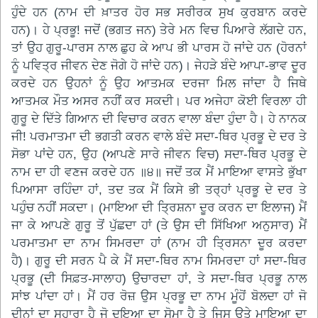
ਹੁੰਦੇ ਹਨ (ਨਾਮ ਦੀ ਖ਼ਾਤਰ ਹੋਰ ਸਭ ਸਰੀਰਕ ਸੁਖ ਕੁਰਬਾਨ ਕਰਦੇ
ਹਨ)। ਹੇ ਪ੍ਰਭੂ! ਜਦੋਂ (ਭਗਤ ਜਨ) ਤੇਰੇ ਮਨ ਵਿਚ ਪਿਆਰੇ ਲੱਗਦੇ ਹਨ,
ਤਾਂ ਉਹ ਗੁਰੂ-ਪਾਰਸ ਨਾਲ ਛੁਹ ਕੇ ਆਪ ਭੀ ਪਾਰਸ ਹੋ ਜਾਂਦੇ ਹਨ (ਹੋਰਨਾਂ
ਨੂੰ ਪਵਿਤ੍ਰ ਜੀਵਨ ਦੇਣ ਜੋਗੇ ਹੋ ਜਾਂਦੇ ਹਨ)। ਜੇਹੜੇ ਬੰਦੇ ਆਪਾ-ਭਾਵ ਦੂਰ
ਕਰਦੇ ਹਨ ਉਹਨਾਂ ਨੂੰ ਉਹ ਆਤਮਕ ਦਰਜਾ ਮਿਲ ਜਾਂਦਾ ਹੈ ਜਿਥੇ
ਆਤਮਕ ਮੌਤ ਅਸਰ ਨਹੀਂ ਕਰ ਸਕਦੀ। ਪਰ ਅਜੇਹਾ ਕੋਈ ਵਿਰਲਾ ਹੀ
ਗੁਰੂ ਦੇ ਦਿੱਤੇ ਗਿਆਨ ਦੀ ਵਿਚਾਰ ਕਰਨ ਵਾਲਾ ਬੰਦਾ ਹੁੰਦਾ ਹੈ। ਹੇ ਨਾਨਕ
ਜੀ! ਪਰਮਾਤਮਾ ਦੀ ਭਗਤੀ ਕਰਨ ਵਾਲੇ ਬੰਦੇ ਸਦਾ-ਥਿਰ ਪ੍ਰਭੂ ਦੇ ਦਰ ਤੇ
ਸੋਭਾ ਪਾਂਦੇ ਹਨ, ਉਹ (ਆਪਣੇ ਸਾਰੇ ਜੀਵਨ ਵਿਚ) ਸਦਾ-ਥਿਰ ਪ੍ਰਭੂ ਦੇ
ਨਾਮ ਦਾ ਹੀ ਵਣਜ ਕਰਦੇ ਹਨ ॥੪॥ ਜਦੋਂ ਤਕ ਮੈਂ ਮਾਇਆ ਵਾਸਤੇ ਭੁੱਖਾ
ਪਿਆਸਾ ਰਹਿੰਦਾ ਹਾਂ, ਤਦ ਤਕ ਮੈਂ ਕਿਸੇ ਭੀ ਤਰ੍ਹਾਂ ਪ੍ਰਭੂ ਦੇ ਦਰ ਤੇ
ਪਹੁੰਚ ਨਹੀਂ ਸਕਦਾ। (ਮਾਇਆ ਦੀ ਤ੍ਰਿਸ਼ਨਾ ਦੂਰ ਕਰਨ ਦਾ ਇਲਾਜ) ਮੈਂ
ਜਾ ਕੇ ਆਪਣੇ ਗੁਰੂ ਤੋਂ ਪੁੱਛਦਾ ਹਾਂ (ਤੇ ਉਸ ਦੀ ਸਿੱਖਿਆ ਅਨੁਸਾਰ) ਮੈਂ
ਪਰਮਾਤਮਾ ਦਾ ਨਾਮ ਸਿਮਰਦਾ ਹਾਂ (ਨਾਮ ਹੀ ਤ੍ਰਿਸਨਾ ਦੂਰ ਕਰਦਾ
ਹੈ)। ਗੁਰੂ ਦੀ ਸਰਨ ਪੈ ਕੇ ਮੈਂ ਸਦਾ-ਥਿਰ ਨਾਮ ਸਿਮਰਦਾ ਹਾਂ ਸਦਾ-ਥਿਰ
ਪ੍ਰਭੂ (ਦੀ ਸਿਫ਼ਤ-ਸਾਲਾਹ) ਉਚਾਰਦਾ ਹਾਂ, ਤੇ ਸਦਾ-ਥਿਰ ਪ੍ਰਭੂ ਨਾਲ
ਸਾਂਝ ਪਾਂਦਾ ਹਾਂ। ਮੈਂ ਹਰ ਰੋਜ਼ ਉਸ ਪ੍ਰਭੂ ਦਾ ਨਾਮ ਮੂੰਹੋਂ ਬੋਲਦਾ ਹਾਂ ਜੋ
ਦੀਨਾਂ ਦਾ ਸਹਾਰਾ ਹੈ ਜੋ ਦਇਆ ਦਾ ਸੋਮਾ ਹੈ ਤੇ ਜਿਸ ਉਤੇ ਮਾਇਆ ਦਾ