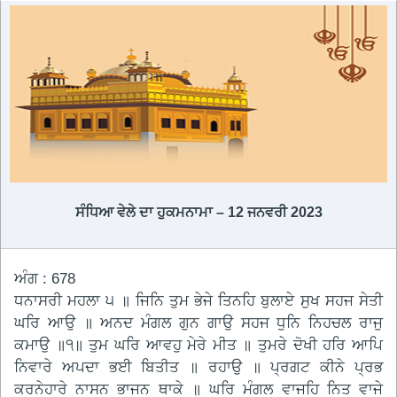
ਸੰਧਿਆ ਵੇਲੇ ਦਾ ਹੁਕਮਨਾਮਾ – 12 ਜਨਵਰੀ 2023
ਅੰਗ : 678
ਧਨਾਸਰੀ ਮਹਲਾ ੫ ॥ ਜਿਨਿ ਤੁਮ ਭੇਜੇ ਤਿਨਹਿ ਬੁਲਾਏ ਸੁਖ ਸਹਜ ਸੇਤੀ
ਘਰਿ ਆਉ ॥ ਅਨਦ ਮੰਗਲ ਗੁਨ ਗਾਉ ਸਹਜ ਧੁਨਿ ਨਿਹਚਲ ਰਾਜੁ
ਕਮਾਉ ॥੧॥ ਤੁਮ ਘਰਿ ਆਵਹੁ ਮੇਰੇ ਮੀਤ ॥ ਤੁਮਰੇ ਦੋਖੀ ਹਰਿ ਆਪਿ
ਨਿਵਾਰੇ ਅਪਦਾ ਭਈ ਬਿਤੀਤ ॥ ਰਹਾਉ ॥ ਪ੍ਰਗਟ ਕੀਨੇ ਪ੍ਰਭ
ਕਰਨੇਹਾਰੇ ਨਾਸਨ ਭਾਜਨ ਥਾਕੇ ॥ ਘਰਿ ਮੰਗਲ ਵਾਜਹਿ ਨਿਤ ਵਾਜੇ