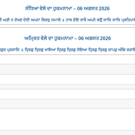
ਸੰਧਿਆ ਵੇਲੇ ਦਾ ਹੁਕਮਨਾਮਾ – 06 ਅਗਸਤ 2026
 ਘੜੀ ਨ ਦੇਖਣ ਦੇਈ ਅਪਨਾ ਬਿਰਦੁ ਸਮਾਲੇ ॥ ਹਾਥ ਦੇਇ ਰਾਖੈ ਅਪਨੇ ਕਉ ਸਾਸਿ ਸਾਸਿ ਪ੍ਰਤਿਪਾਲੇ
ਅਮ੍ਰਿਤ ਵੇਲੇ ਦਾ ਹੁਕਮਨਾਮਾ – 06 ਅਗਸਤ 2026
ਰ ਪ੍ਰਸਾਦਿ ॥ ਧ੍ਰਿਗੁ ਧ੍ਰਿਗੁ ਖਾਇਆ ਧ੍ਰਿਗੁ ਧ੍ਰਿਗੁ ਸੋਇਆ ਧ੍ਰਿਗੁ ਧ੍ਰਿਗੁ ਕਾਪੜੁ ਅੰਗਿ ਚੜਾਇ