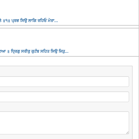
 ॥੧॥ ਪ੍ਰਭ ਸਿਉ ਲਾਗਿ ਰਹਿਓ ਮੇਰਾ...
ਆ ॥ ਧ੍ਰਿਗੁ ਸਰੀਰੁ ਕੁਟੰਬ ਸਹਿਤ ਸਿਉ ਜਿਤੁ...