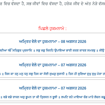
ਰ ਵਿਚ ਵੱਸਦਾ ਹੈ, ਸਭ ਜੀਵਾਂ ਵਿਚ ਵੱਸਦਾ ਹੈ, ਹਰੇਕ ਜੀਵ ਦੇ ਅੱਤ ਨੇੜੇ 
ਪਿਛਲੇ ਹੁਕਮਨਾਮੇ :
ਅਮ੍ਰਿਤ ਵੇਲੇ ਦਾ ਹੁਕਮਨਾਮਾ – 08 ਅਗਸਤ 2026
ਪਦੀਆ ੴ ਸਤਿਗੁਰ ਪ੍ਰਸਾਦਿ ॥ ਸਭੁ ਜਗੁ ਜਿਨਹਿ ਉਪਾਇਆ ਭਾਈ ਕਰਣ ਕਾਰਣ ਸਮਰਥੁ ॥ ਜੀਉ ਪਿ
ਅਮ੍ਰਿਤ ਵੇਲੇ ਦਾ ਹੁਕਮਨਾਮਾ – 07 ਅਗਸਤ 2026
॥ ਜਿਸ ਕਾ ਤਨੁ ਮਨੁ ਧਨੁ ਸਭੁ ਤਿਸ ਕਾ ਸੋਈ ਸੁਘੜੁ ਸੁਜਾਨੀ ॥ ਤਿਨ ਹੀ ਸੁਣਿਆ ਦੁਖੁ ਸੁਖੁ ਮੇਰਾ 
ਅਮ੍ਰਿਤ ਵੇਲੇ ਦਾ ਹੁਕਮਨਾਮਾ – 07 ਅਗਸਤ 2026
॥ ਵਡੇ ਵਡੇ ਰਾਜਨ ਅਰੁ ਭੂਮਨ ਤਾ ਕੀ ਤ੍ਰਿਸਨ ਨ ਬੂਝੀ ॥ ਲਪਟਿ ਰਹੇ ਮਾਇਆ ਰੰਗ ਮਾਤੇ ਲੋਚਨ ਕਛ