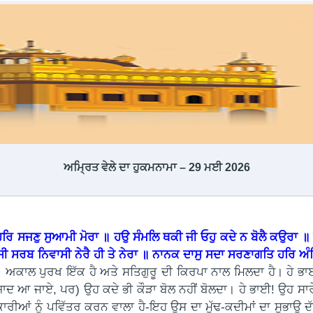
ਅਮ੍ਰਿਤ ਵੇਲੇ ਦਾ ਹੁਕਮਨਾਮਾ – 29 ਮਈ 2026
ਹਰਿ ਸਜਣੁ ਸੁਆਮੀ ਮੋਰਾ ॥ ਹਉ ਸੰਮਲਿ ਥਕੀ ਜੀ ਓਹੁ ਕਦੇ ਨ ਬੋਲੈ ਕਉਰਾ ॥
ਸੀ ਸਰਬ ਨਿਵਾਸੀ ਨੇਰੈ ਹੀ ਤੇ ਨੇਰਾ ॥ ਨਾਨਕ ਦਾਸੁ ਸਦਾ ਸਰਣਾਗਤਿ ਹਰਿ ਅੰ
 ਅਕਾਲ ਪੁਰਖ ਇੱਕ ਹੈ ਅਤੇ ਸਤਿਗੁਰੂ ਦੀ ਕਿਰਪਾ ਨਾਲ ਮਿਲਦਾ ਹੈ। ਹੇ ਭਾਈ!
ਯਾਦ ਆ ਜਾਏ, ਪਰ) ਉਹ ਕਦੇ ਭੀ ਕੌੜਾ ਬੋਲ ਨਹੀਂ ਬੋਲਦਾ। ਹੇ ਭਾਈ! ਉਹ ਸਾਰੇ
ਾਰੀਆਂ ਨੂੰ ਪਵਿੱਤਰ ਕਰਨ ਵਾਲਾ ਹੈ-ਇਹ ਉਸ ਦਾ ਮੁੱਢ-ਕਦੀਮਾਂ ਦਾ ਸੁਭਾਉ ਦ