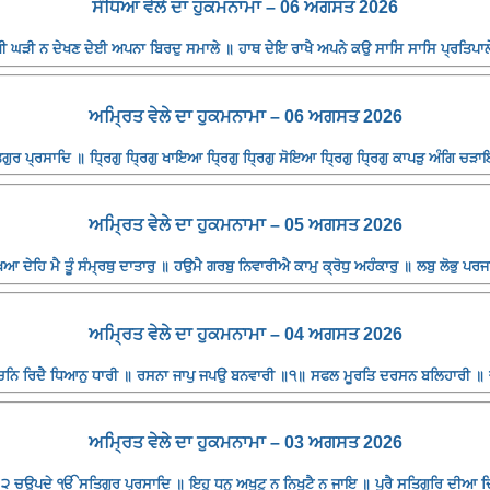
ਸੰਧਿਆ ਵੇਲੇ ਦਾ ਹੁਕਮਨਾਮਾ – 06 ਅਗਸਤ 2026
 ਘੜੀ ਨ ਦੇਖਣ ਦੇਈ ਅਪਨਾ ਬਿਰਦੁ ਸਮਾਲੇ ॥ ਹਾਥ ਦੇਇ ਰਾਖੈ ਅਪਨੇ ਕਉ ਸਾਸਿ ਸਾਸਿ ਪ੍ਰਤਿਪਾਲੇ
ਅਮ੍ਰਿਤ ਵੇਲੇ ਦਾ ਹੁਕਮਨਾਮਾ – 06 ਅਗਸਤ 2026
ਰ ਪ੍ਰਸਾਦਿ ॥ ਧ੍ਰਿਗੁ ਧ੍ਰਿਗੁ ਖਾਇਆ ਧ੍ਰਿਗੁ ਧ੍ਰਿਗੁ ਸੋਇਆ ਧ੍ਰਿਗੁ ਧ੍ਰਿਗੁ ਕਾਪੜੁ ਅੰਗਿ ਚੜਾਇ
ਅਮ੍ਰਿਤ ਵੇਲੇ ਦਾ ਹੁਕਮਨਾਮਾ – 05 ਅਗਸਤ 2026
 ਦੇਹਿ ਮੈ ਤੂੰ ਸੰਮ੍ਰਥੁ ਦਾਤਾਰੁ ॥ ਹਉਮੈ ਗਰਬੁ ਨਿਵਾਰੀਐ ਕਾਮੁ ਕ੍ਰੋਧੁ ਅਹੰਕਾਰੁ ॥ ਲਬੁ ਲੋਭੁ ਪ
ਅਮ੍ਰਿਤ ਵੇਲੇ ਦਾ ਹੁਕਮਨਾਮਾ – 04 ਅਗਸਤ 2026
 ਬਚਨਿ ਰਿਦੈ ਧਿਆਨੁ ਧਾਰੀ ॥ ਰਸਨਾ ਜਾਪੁ ਜਪਉ ਬਨਵਾਰੀ ॥੧॥ ਸਫਲ ਮੂਰਤਿ ਦਰਸਨ ਬਲਿਹਾਰੀ 
ਅਮ੍ਰਿਤ ਵੇਲੇ ਦਾ ਹੁਕਮਨਾਮਾ – 03 ਅਗਸਤ 2026
੨ ਚਉਪਦੇ ੴ ਸਤਿਗੁਰ ਪ੍ਰਸਾਦਿ ॥ ਇਹੁ ਧਨੁ ਅਖੁਟੁ ਨ ਨਿਖੁਟੈ ਨ ਜਾਇ ॥ ਪੂਰੈ ਸਤਿਗੁਰਿ ਦੀਆ 