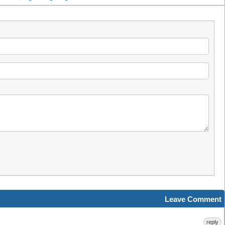
Leave Comment
reply