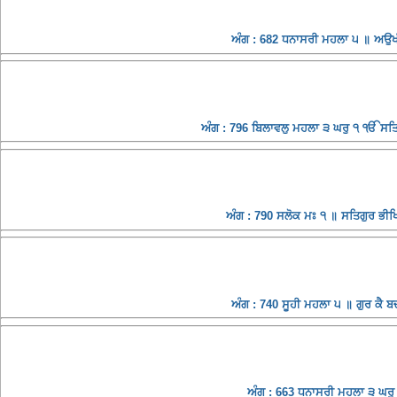
ਅੰਗ : 682 ਧਨਾਸਰੀ ਮਹਲਾ ੫ ॥ ਅਉਖੀ
ਅੰਗ : 796 ਬਿਲਾਵਲੁ ਮਹਲਾ ੩ ਘਰੁ ੧ ੴ ਸਤਿਗੁ
ਅੰਗ : 790 ਸਲੋਕ ਮਃ ੧ ॥ ਸਤਿਗੁਰ ਭੀਖਿਆ
ਅੰਗ : 740 ਸੂਹੀ ਮਹਲਾ ੫ ॥ ਗੁਰ ਕੈ
ਅੰਗ : 663 ਧਨਾਸਰੀ ਮਹਲਾ ੩ ਘਰੁ 