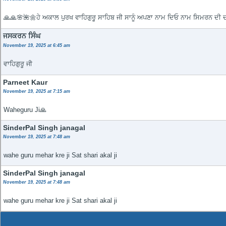
🙏🙏🌸🌺🌼ਹੇ ਅਕਾਲ ਪੁਰਖ ਵਾਹਿਗੁਰੂ ਸਾਹਿਬ ਜੀ ਸਾਨੂੰ ਅਪਣਾ ਨਾਮ ਦਿਓ ਨਾਮ ਸਿਮਰਨ ਦੀ ਦ
ਜਸਕਰਨ ਸਿੰਘ
November 19, 2025 at 6:45 am
ਵਾਹਿਗੁਰੂ ਜੀ
Parneet Kaur
November 19, 2025 at 7:15 am
Waheguru Ji🙏
SinderPal Singh janagal
November 19, 2025 at 7:48 am
wahe guru mehar kre ji Sat shari akal ji
SinderPal Singh janagal
November 19, 2025 at 7:48 am
wahe guru mehar kre ji Sat shari akal ji