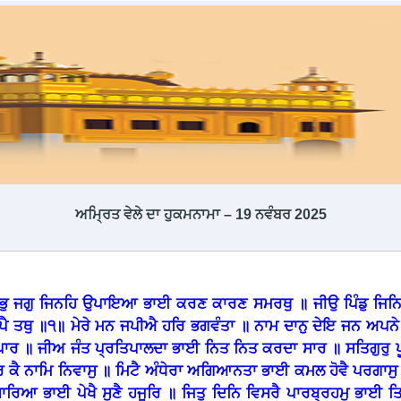
ਅਮ੍ਰਿਤ ਵੇਲੇ ਦਾ ਹੁਕਮਨਾਮਾ – 19 ਨਵੰਬਰ 2025
ੁ ਜਗੁ ਜਿਨਹਿ ਉਪਾਇਆ ਭਾਈ ਕਰਣ ਕਾਰਣ ਸਮਰਥੁ ॥ ਜੀਉ ਪਿੰਡੁ ਜਿਨ
ਪੈ ਤਥੁ ॥੧॥ ਮੇਰੇ ਮਨ ਜਪੀਐ ਹਰਿ ਭਗਵੰਤਾ ॥ ਨਾਮ ਦਾਨੁ ਦੇਇ ਜਨ ਅਪਨੇ
ਪਾਰ ॥ ਜੀਅ ਜੰਤ ਪ੍ਰਤਿਪਾਲਦਾ ਭਾਈ ਨਿਤ ਨਿਤ ਕਰਦਾ ਸਾਰ ॥ ਸਤਿਗੁਰੁ
ਹਰਿ ਕੈ ਨਾਮਿ ਨਿਵਾਸੁ ॥ ਮਿਟੈ ਅੰਧੇਰਾ ਅਗਿਆਨਤਾ ਭਾਈ ਕਮਲ ਹੋਵੈ ਪਰਗਾਸ
ਾਰਿਆ ਭਾਈ ਪੇਖੈ ਸੁਣੈ ਹਜੂਰਿ ॥ ਜਿਤੁ ਦਿਨਿ ਵਿਸਰੈ ਪਾਰਬ੍ਰਹਮੁ ਭਾ