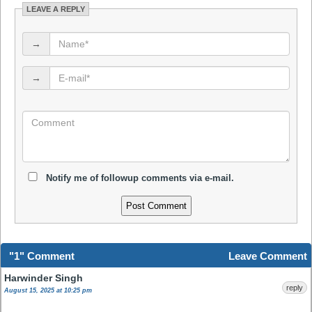
LEAVE A REPLY
→
→
Notify me of followup comments via e-mail.
"1" Comment
Leave Comment
Harwinder Singh
reply
August 15, 2025 at 10:25 pm