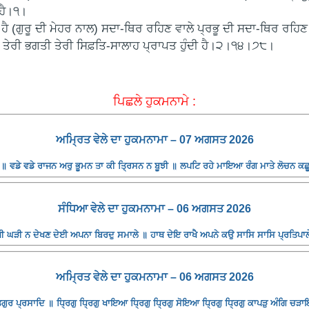
 ਹੈ।੧।
(ਗੁਰੂ ਦੀ ਮੇਹਰ ਨਾਲ) ਸਦਾ-ਥਿਰ ਰਹਿਣ ਵਾਲੇ ਪ੍ਰਭੂ ਦੀ ਸਦਾ-ਥਿਰ ਰਹਿਣ 
ਂ ਤੇਰੀ ਭਗਤੀ ਤੇਰੀ ਸਿਫ਼ਤਿ-ਸਾਲਾਹ ਪ੍ਰਾਪਤ ਹੁੰਦੀ ਹੈ।੨।੧੪।੭੮।
ਪਿਛਲੇ ਹੁਕਮਨਾਮੇ :
ਅਮ੍ਰਿਤ ਵੇਲੇ ਦਾ ਹੁਕਮਨਾਮਾ – 07 ਅਗਸਤ 2026
॥ ਵਡੇ ਵਡੇ ਰਾਜਨ ਅਰੁ ਭੂਮਨ ਤਾ ਕੀ ਤ੍ਰਿਸਨ ਨ ਬੂਝੀ ॥ ਲਪਟਿ ਰਹੇ ਮਾਇਆ ਰੰਗ ਮਾਤੇ ਲੋਚਨ ਕਛ
ਸੰਧਿਆ ਵੇਲੇ ਦਾ ਹੁਕਮਨਾਮਾ – 06 ਅਗਸਤ 2026
 ਘੜੀ ਨ ਦੇਖਣ ਦੇਈ ਅਪਨਾ ਬਿਰਦੁ ਸਮਾਲੇ ॥ ਹਾਥ ਦੇਇ ਰਾਖੈ ਅਪਨੇ ਕਉ ਸਾਸਿ ਸਾਸਿ ਪ੍ਰਤਿਪਾਲੇ
ਅਮ੍ਰਿਤ ਵੇਲੇ ਦਾ ਹੁਕਮਨਾਮਾ – 06 ਅਗਸਤ 2026
ਰ ਪ੍ਰਸਾਦਿ ॥ ਧ੍ਰਿਗੁ ਧ੍ਰਿਗੁ ਖਾਇਆ ਧ੍ਰਿਗੁ ਧ੍ਰਿਗੁ ਸੋਇਆ ਧ੍ਰਿਗੁ ਧ੍ਰਿਗੁ ਕਾਪੜੁ ਅੰਗਿ ਚੜਾਇ