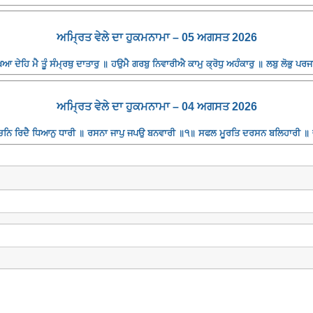
ਅਮ੍ਰਿਤ ਵੇਲੇ ਦਾ ਹੁਕਮਨਾਮਾ – 05 ਅਗਸਤ 2026
 ਦੇਹਿ ਮੈ ਤੂੰ ਸੰਮ੍ਰਥੁ ਦਾਤਾਰੁ ॥ ਹਉਮੈ ਗਰਬੁ ਨਿਵਾਰੀਐ ਕਾਮੁ ਕ੍ਰੋਧੁ ਅਹੰਕਾਰੁ ॥ ਲਬੁ ਲੋਭੁ ਪ
ਅਮ੍ਰਿਤ ਵੇਲੇ ਦਾ ਹੁਕਮਨਾਮਾ – 04 ਅਗਸਤ 2026
 ਬਚਨਿ ਰਿਦੈ ਧਿਆਨੁ ਧਾਰੀ ॥ ਰਸਨਾ ਜਾਪੁ ਜਪਉ ਬਨਵਾਰੀ ॥੧॥ ਸਫਲ ਮੂਰਤਿ ਦਰਸਨ ਬਲਿਹਾਰੀ 