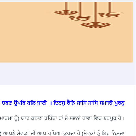
 ਚਰਣ ਊਪਰਿ ਬਲਿ ਜਾਈ ॥ ਦਿਨਸੁ ਰੈਨਿ ਸਾਸਿ ਸਾਸਿ ਸਮਾਲੀ ਪੂਰਨੁ
ਮਾਤਮਾ ਨੂੰ) ਯਾਦ ਕਰਦਾ ਰਹਿੰਦਾ ਹਾਂ ਜੋ ਸਭਨਾਂ ਥਾਵਾਂ ਵਿਚ ਭਰਪੂਰ ਹੈ।
) ਆਪਣੇ ਸੇਵਕਾਂ ਦੀ ਆਪ ਰਖਿਆ ਕਰਦਾ ਹੈ (ਸੇਵਕਾਂ ਨੂੰ ਇਹ ਨਿਸ਼ਚਾ