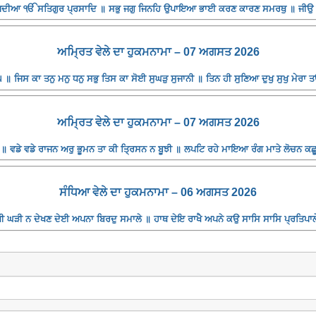
ਪਦੀਆ ੴ ਸਤਿਗੁਰ ਪ੍ਰਸਾਦਿ ॥ ਸਭੁ ਜਗੁ ਜਿਨਹਿ ਉਪਾਇਆ ਭਾਈ ਕਰਣ ਕਾਰਣ ਸਮਰਥੁ ॥ ਜੀਉ ਪਿ
ਅਮ੍ਰਿਤ ਵੇਲੇ ਦਾ ਹੁਕਮਨਾਮਾ – 07 ਅਗਸਤ 2026
॥ ਜਿਸ ਕਾ ਤਨੁ ਮਨੁ ਧਨੁ ਸਭੁ ਤਿਸ ਕਾ ਸੋਈ ਸੁਘੜੁ ਸੁਜਾਨੀ ॥ ਤਿਨ ਹੀ ਸੁਣਿਆ ਦੁਖੁ ਸੁਖੁ ਮੇਰਾ 
ਅਮ੍ਰਿਤ ਵੇਲੇ ਦਾ ਹੁਕਮਨਾਮਾ – 07 ਅਗਸਤ 2026
॥ ਵਡੇ ਵਡੇ ਰਾਜਨ ਅਰੁ ਭੂਮਨ ਤਾ ਕੀ ਤ੍ਰਿਸਨ ਨ ਬੂਝੀ ॥ ਲਪਟਿ ਰਹੇ ਮਾਇਆ ਰੰਗ ਮਾਤੇ ਲੋਚਨ ਕਛ
ਸੰਧਿਆ ਵੇਲੇ ਦਾ ਹੁਕਮਨਾਮਾ – 06 ਅਗਸਤ 2026
 ਘੜੀ ਨ ਦੇਖਣ ਦੇਈ ਅਪਨਾ ਬਿਰਦੁ ਸਮਾਲੇ ॥ ਹਾਥ ਦੇਇ ਰਾਖੈ ਅਪਨੇ ਕਉ ਸਾਸਿ ਸਾਸਿ ਪ੍ਰਤਿਪਾਲੇ