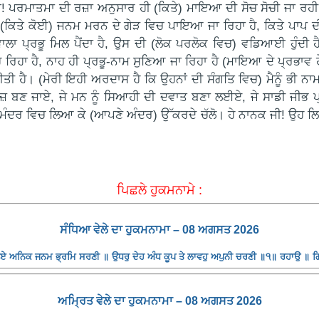
ਰਮਾਤਮਾ ਦੀ ਰਜ਼ਾ ਅਨੁਸਾਰ ਹੀ (ਕਿਤੇ) ਮਾਇਆ ਦੀ ਸੋਚ ਸੋਚੀ ਜਾ ਰਹੀ ਹੈ, ਪ
ਿਤੇ ਕੋਈ) ਜਨਮ ਮਰਨ ਦੇ ਗੇੜ ਵਿਚ ਪਾਇਆ ਜਾ ਰਿਹਾ ਹੈ, ਕਿਤੇ ਪਾਪ ਦੀ ਠੱ
ਵਾਲਾ ਪ੍ਰਭੂ ਮਿਲ ਪੈਂਦਾ ਹੈ, ਉਸ ਦੀ (ਲੋਕ ਪਰਲੋਕ ਵਿਚ) ਵਡਿਆਈ ਹੁੰ
ਾ ਹੈ, ਨਾਹ ਹੀ ਪ੍ਰਭੂ-ਨਾਮ ਸੁਣਿਆ ਜਾ ਰਿਹਾ ਹੈ (ਮਾਇਆ ਦੇ ਪ੍ਰਭਾਵ ਹੇਠ 
 ਕੀਤੀ ਹੈ। (ਮੇਰੀ ਇਹੀ ਅਰਦਾਸ ਹੈ ਕਿ ਉਹਨਾਂ ਦੀ ਸੰਗਤਿ ਵਿਚ) ਮੈਨੂੰ ਭੀ ਨਾਮ
ਾਗ਼ਜ਼ ਬਣ ਜਾਏ, ਜੇ ਮਨ ਨੂੰ ਸਿਆਹੀ ਦੀ ਦਵਾਤ ਬਣਾ ਲਈਏ, ਜੇ ਸਾਡੀ ਜੀਭ 
-ਮੰਦਰ ਵਿਚ ਲਿਆ ਕੇ (ਆਪਣੇ ਅੰਦਰ) ਉੱਕਰਦੇ ਚੱਲੋ। ਹੇ ਨਾਨਕ ਜੀ! ਉਹ ਲਿਖਾਰ
ਪਿਛਲੇ ਹੁਕਮਨਾਮੇ :
ਸੰਧਿਆ ਵੇਲੇ ਦਾ ਹੁਕਮਨਾਮਾ – 08 ਅਗਸਤ 2026
 ਅਨਿਕ ਜਨਮ ਭ੍ਰਮਿ ਸਰਣੀ ॥ ਉਧਰੁ ਦੇਹ ਅੰਧ ਕੂਪ ਤੇ ਲਾਵਹੁ ਅਪੁਨੀ ਚਰਣੀ ॥੧॥ ਰਹਾਉ ॥ ਗਿ
ਅਮ੍ਰਿਤ ਵੇਲੇ ਦਾ ਹੁਕਮਨਾਮਾ – 08 ਅਗਸਤ 2026