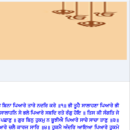
ੈ ਬਿਨਾ ਪਿਆਰੇ ਤਾਰੇ ਨਦਰਿ ਕਰੇ ॥੧॥ ਭੀ ਤੂਹੈ ਸਾਲਾਹਣਾ ਪਿਆਰੇ ਭੀ
ਾਲਾਹਨਿ ਸੇ ਭਲੇ ਪਿਆਰੇ ਸਬਦਿ ਰਤੇ ਰੰਗੁ ਹੋਇ ॥ ਤਿਸ ਕੀ ਸੰਗਤਿ ਜੇ
ਛਾਣੁ ॥ ਗੁਰ ਬਿਨੁ ਹੁਕਮੁ ਨ ਬੂਝੀਐ ਪਿਆਰੇ ਸਾਚੇ ਸਾਚਾ ਤਾਣੁ ॥੩॥
ਪਿਆਰੇ ਚਲੈ ਕਾਰਜ ਸਾਰਿ ॥੪॥ ਹੁਕਮੈ ਅੰਦਰਿ ਆਇਆ ਪਿਆਰੇ ਹੁਕਮੇ