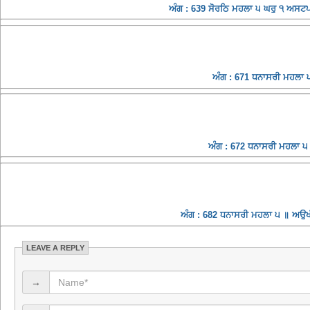
ਅੰਗ : 639 ਸੋਰਠਿ ਮਹਲਾ ੫ ਘਰੁ ੧ ਅਸਟ
ਅੰਗ : 671 ਧਨਾਸਰੀ ਮਹਲਾ ੫ 
ਅੰਗ : 672 ਧਨਾਸਰੀ ਮਹਲਾ ੫ 
ਅੰਗ : 682 ਧਨਾਸਰੀ ਮਹਲਾ ੫ ॥ ਅਉਖੀ
LEAVE A REPLY
→