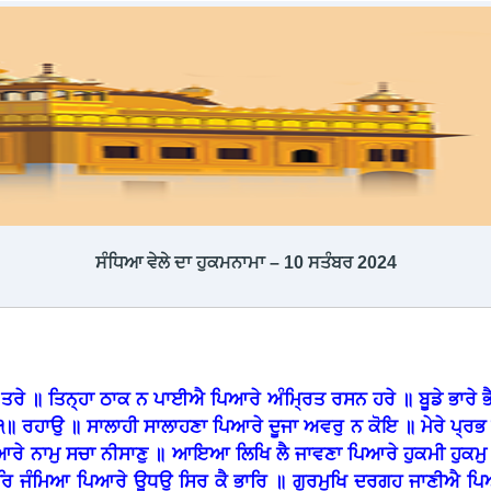
ਸੰਧਿਆ ਵੇਲੇ ਦਾ ਹੁਕਮਨਾਮਾ – 10 ਸਤੰਬਰ 2024
 ਤਰੇ ॥ ਤਿਨ੍ਹਾ ਠਾਕ ਨ ਪਾਈਐ ਪਿਆਰੇ ਅੰਮ੍ਰਿਤ ਰਸਨ ਹਰੇ ॥ ਬੂਡੇ ਭਾਰੇ ਭ
੧॥ ਰਹਾਉ ॥ ਸਾਲਾਹੀ ਸਾਲਾਹਣਾ ਪਿਆਰੇ ਦੂਜਾ ਅਵਰੁ ਨ ਕੋਇ ॥ ਮੇਰੇ ਪ੍ਰਭ ਸ
ਰੇ ਨਾਮੁ ਸਚਾ ਨੀਸਾਣੁ ॥ ਆਇਆ ਲਿਖਿ ਲੈ ਜਾਵਣਾ ਪਿਆਰੇ ਹੁਕਮੀ ਹੁਕਮੁ ਪ
ੰਦਰਿ ਜੰਮਿਆ ਪਿਆਰੇ ਊਧਉ ਸਿਰ ਕੈ ਭਾਰਿ ॥ ਗੁਰਮੁਖਿ ਦਰਗਹ ਜਾਣੀਐ 