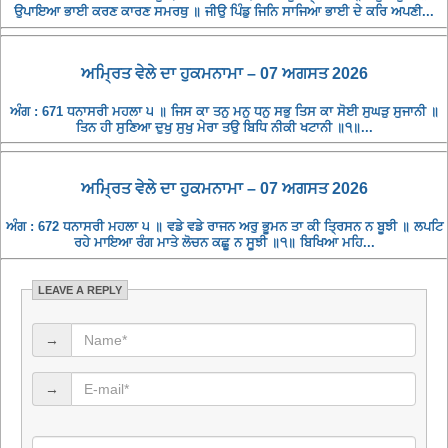
ਉਪਾਇਆ ਭਾਈ ਕਰਣ ਕਾਰਣ ਸਮਰਥੁ ॥ ਜੀਉ ਪਿੰਡੁ ਜਿਨਿ ਸਾਜਿਆ ਭਾਈ ਦੇ ਕਰਿ ਅਪਣੀ...
ਅਮ੍ਰਿਤ ਵੇਲੇ ਦਾ ਹੁਕਮਨਾਮਾ – 07 ਅਗਸਤ 2026
ਅੰਗ : 671 ਧਨਾਸਰੀ ਮਹਲਾ ੫ ॥ ਜਿਸ ਕਾ ਤਨੁ ਮਨੁ ਧਨੁ ਸਭੁ ਤਿਸ ਕਾ ਸੋਈ ਸੁਘੜੁ ਸੁਜਾਨੀ ॥
ਤਿਨ ਹੀ ਸੁਣਿਆ ਦੁਖੁ ਸੁਖੁ ਮੇਰਾ ਤਉ ਬਿਧਿ ਨੀਕੀ ਖਟਾਨੀ ॥੧॥...
ਅਮ੍ਰਿਤ ਵੇਲੇ ਦਾ ਹੁਕਮਨਾਮਾ – 07 ਅਗਸਤ 2026
ਅੰਗ : 672 ਧਨਾਸਰੀ ਮਹਲਾ ੫ ॥ ਵਡੇ ਵਡੇ ਰਾਜਨ ਅਰੁ ਭੂਮਨ ਤਾ ਕੀ ਤ੍ਰਿਸਨ ਨ ਬੂਝੀ ॥ ਲਪਟਿ
ਰਹੇ ਮਾਇਆ ਰੰਗ ਮਾਤੇ ਲੋਚਨ ਕਛੂ ਨ ਸੂਝੀ ॥੧॥ ਬਿਖਿਆ ਮਹਿ...
LEAVE A REPLY
→
→