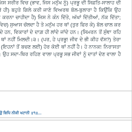
 ਜਿਸ ਸਰੀਰ ਵਿਚ (ਭਾਵ, ਜਿਸ ਮਨੁੱਖ ਨੂੰ) ਪ੍ਰਭੂ ਦੀ ਸਿਫ਼ਤਿ-ਸਾਲਾਹ ਦੀ
ਾਰੇ ਹੀ) ਬਹੁਤੇ ਗਿਲੇ ਕਰੀ ਜਾਣੇ ਵਿਅਰਥ ਬੋਲ-ਬੁਲਾਰਾ ਹੈ ਕਿਉਂਕਿ ਉਹ
ਨਾ ਚਾਹੀਦਾ ਹੈ) ਜਿਸ ਨੇ ਕੰਨ ਦਿੱਤੇ, ਅੱਖਾਂ ਦਿੱਤੀਆਂ, ਨੱਕ ਦਿੱਤਾ;
ਵਿਚ) ਸੁਆਸ ਚੱਲਦਾ ਹੈ ਤੇ ਮਨੁੱਖ ਹਰ ਥਾਂ (ਤੁਰ ਫਿਰ ਕੇ) ਬੋਲ ਚਾਲ ਕਰ
 ਵਿਕਾਰਾਂ ਦੇ ਦਾਗ਼ ਹੀ ਲਾਂਦੇ ਜਾਂਦੇ ਹਨ। (ਸਿਮਰਨ ਤੋਂ ਸੁੰਞਾ ਰਹਿ
ਈ ਥਾਂ ਨਹੀਂ ਮਿਲਦੀ।੩। (ਪਰ, ਹੇ ਪ੍ਰਭੂ! ਜੀਵ ਦੇ ਭੀ ਕੀਹ ਵੱਸ?) ਤੇਰਾ
, (ਇਹਨਾਂ ਤੋਂ ਬਚਣ ਲਈ) ਹੋਰ ਕੋਈ ਥਾਂ ਨਹੀਂ ਹੈ। ਹੇ ਨਾਨਕ! ਨਿਰਾਸਤਾ
ੈ। ਉਹ ਸਦਾ-ਥਿਰ ਰਹਿਣ ਵਾਲਾ ਪ੍ਰਭੂ ਸਭ ਜੀਵਾਂ ਨੂੰ ਦਾਤਾਂ ਦੇਣ ਵਾਲਾ ਹੈ
ਤਉ ਬਿਧਿ ਨੀਕੀ ਖਟਾਨੀ ॥੧॥...