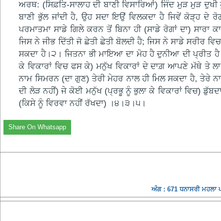
ਅਰਥ: (ਸਿਫ਼ਤਿ-ਸਾਲਾਹ ਦੀ ਬਾਣੀ ਵਿਸਾਰਿਆਂ) ਜਿੰਦ ਮੁੜ ਮੁੜ ਦੁਖੀ ਹੁੰ
ਬਾਣੀ ਭੁੱਲ ਜਾਂਦੀ ਹੈ, ਉਹ ਸਦਾ ਇਉਂ ਵਿਲਕਦਾ ਹੈ ਜਿਵੇਂ ਕੋੜ੍ਹ ਦੇ 
ਪਰਮਾਤਮਾ ਸਾਡੇ ਗਿਲੇ ਕਰਨ ਤੋਂ ਬਿਨਾ ਹੀ (ਸਾਡੇ ਰੋਗਾਂ ਦਾ) ਸਾਰਾ ਕ
ਜਿਸ ਨੇ ਜੀਭ ਦਿੱਤੀ ਜੋ ਛੇਤੀ ਛੇਤੀ ਬੋਲਦੀ ਹੈ; ਜਿਸ ਨੇ ਸਾਡੇ ਸਰੀਰ 
ਸਕਦਾ ਹੈ।੨। ਜਿਤਨਾ ਭੀ ਮਾਇਆ ਦਾ ਮੋਹ ਹੈ ਦੁਨੀਆ ਦੀ ਪ੍ਰੀਤ ਹੈ ਰਸ
ਕੇ ਵਿਕਾਰਾਂ ਵਿਚ ਫਸ ਕੇ) ਮਨੁੱਖ ਵਿਕਾਰਾਂ ਦੇ ਦਾਗ਼ ਆਪਣੇ ਮੱਥੇ ਤੇ ਲ
ਨਾਮ ਸਿਮਰਨ (ਦਾ ਗੁਣ) ਤੇਰੀ ਮੇਹਰ ਨਾਲ ਹੀ ਮਿਲ ਸਕਦਾ ਹੈ, ਤੇਰੇ ਨਾਮ
ਦੀ ਲੋੜ ਨਹੀਂ) ਜੇ ਕੋਈ ਮਨੁੱਖ (ਪ੍ਰਭੂ ਨੂੰ ਭੁਲਾ ਕੇ ਵਿਕਾਰਾਂ ਵਿਚ) ਡ
(ਕਿਸੇ ਨੂੰ ਵਿਰਵਾ ਨਹੀਂ ਰੱਖਦਾ) ।੪।੩।੫।
Share On Whatsapp
ਅੰਗ : 671 ਧਨਾਸਰੀ ਮਹਲਾ ੫ 