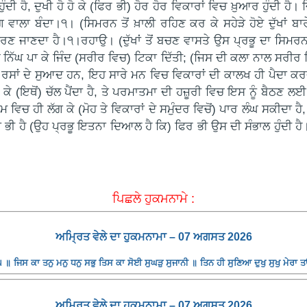
ਦੀ ਹੈ, ਦੁਖੀ ਹੋ ਹੋ ਕੇ (ਫਿਰ ਭੀ) ਹੋਰ ਹੋਰ ਵਿਕਾਰਾਂ ਵਿਚ ਖ਼ੁਆਰ ਹੁੰਦੀ ਹੈ।
ਰੋਗ ਵਾਲਾ ਬੰਦਾ।੧। (ਸਿਮਰਨ ਤੋਂ ਖ਼ਾਲੀ ਰਹਿਣ ਕਰ ਕੇ ਸਹੇੜੇ ਹੋਏ ਦੁੱਖਾਂ ਬ
ਾਰਣ ਜਾਣਦਾ ਹੈ।੧।ਰਹਾਉ। (ਦੁੱਖਾਂ ਤੋਂ ਬਚਣ ਵਾਸਤੇ ਉਸ ਪ੍ਰਭੂ ਦਾ ਸਿਮਰਨ ਕਰ
ਵਿਚ ਨਿੱਘ ਪਾ ਕੇ ਜਿੰਦ (ਸਰੀਰ ਵਿਚ) ਟਿਕਾ ਦਿੱਤੀ; (ਜਿਸ ਦੀ ਕਲਾ ਨਾਲ ਸਰੀਰ 
ਾਂ ਦੇ ਸੁਆਦ ਹਨ, ਇਹ ਸਾਰੇ ਮਨ ਵਿਚ ਵਿਕਾਰਾਂ ਦੀ ਕਾਲਖ ਹੀ ਪੈਦਾ ਕਰਦੇ ਹਨ,
ਾ ਕੇ (ਇਥੋਂ) ਚੱਲ ਪੈਂਦਾ ਹੈ, ਤੇ ਪਰਮਾਤਮਾ ਦੀ ਹਜ਼ੂਰੀ ਵਿਚ ਇਸ ਨੂੰ ਬੈਠਣ ਲ
 ਵਿਚ ਹੀ ਲੱਗ ਕੇ (ਮੋਹ ਤੇ ਵਿਕਾਰਾਂ ਦੇ ਸਮੁੰਦਰ ਵਿਚੋਂ) ਪਾਰ ਲੰਘ ਸਕੀਦਾ ਹੈ
ੁੱਬਦਾ ਭੀ ਹੈ (ਉਹ ਪ੍ਰਭੂ ਇਤਨਾ ਦਿਆਲ ਹੈ ਕਿ) ਫਿਰ ਭੀ ਉਸ ਦੀ ਸੰਭਾਲ ਹੁੰਦੀ ਹ
ਪਿਛਲੇ ਹੁਕਮਨਾਮੇ :
ਅਮ੍ਰਿਤ ਵੇਲੇ ਦਾ ਹੁਕਮਨਾਮਾ – 07 ਅਗਸਤ 2026
॥ ਜਿਸ ਕਾ ਤਨੁ ਮਨੁ ਧਨੁ ਸਭੁ ਤਿਸ ਕਾ ਸੋਈ ਸੁਘੜੁ ਸੁਜਾਨੀ ॥ ਤਿਨ ਹੀ ਸੁਣਿਆ ਦੁਖੁ ਸੁਖੁ ਮੇਰਾ 
ਅਮ੍ਰਿਤ ਵੇਲੇ ਦਾ ਹੁਕਮਨਾਮਾ – 07 ਅਗਸਤ 2026