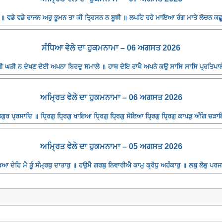
॥ ਵਡੇ ਵਡੇ ਰਾਜਨ ਅਰੁ ਭੂਮਨ ਤਾ ਕੀ ਤ੍ਰਿਸਨ ਨ ਬੂਝੀ ॥ ਲਪਟਿ ਰਹੇ ਮਾਇਆ ਰੰਗ ਮਾਤੇ ਲੋਚਨ ਕਛ
ਸੰਧਿਆ ਵੇਲੇ ਦਾ ਹੁਕਮਨਾਮਾ – 06 ਅਗਸਤ 2026
 ਘੜੀ ਨ ਦੇਖਣ ਦੇਈ ਅਪਨਾ ਬਿਰਦੁ ਸਮਾਲੇ ॥ ਹਾਥ ਦੇਇ ਰਾਖੈ ਅਪਨੇ ਕਉ ਸਾਸਿ ਸਾਸਿ ਪ੍ਰਤਿਪਾਲੇ
ਅਮ੍ਰਿਤ ਵੇਲੇ ਦਾ ਹੁਕਮਨਾਮਾ – 06 ਅਗਸਤ 2026
ਰ ਪ੍ਰਸਾਦਿ ॥ ਧ੍ਰਿਗੁ ਧ੍ਰਿਗੁ ਖਾਇਆ ਧ੍ਰਿਗੁ ਧ੍ਰਿਗੁ ਸੋਇਆ ਧ੍ਰਿਗੁ ਧ੍ਰਿਗੁ ਕਾਪੜੁ ਅੰਗਿ ਚੜਾਇ
ਅਮ੍ਰਿਤ ਵੇਲੇ ਦਾ ਹੁਕਮਨਾਮਾ – 05 ਅਗਸਤ 2026
 ਦੇਹਿ ਮੈ ਤੂੰ ਸੰਮ੍ਰਥੁ ਦਾਤਾਰੁ ॥ ਹਉਮੈ ਗਰਬੁ ਨਿਵਾਰੀਐ ਕਾਮੁ ਕ੍ਰੋਧੁ ਅਹੰਕਾਰੁ ॥ ਲਬੁ ਲੋਭੁ ਪ