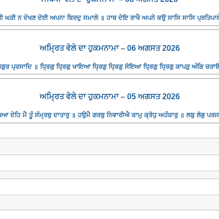
 ਘੜੀ ਨ ਦੇਖਣ ਦੇਈ ਅਪਨਾ ਬਿਰਦੁ ਸਮਾਲੇ ॥ ਹਾਥ ਦੇਇ ਰਾਖੈ ਅਪਨੇ ਕਉ ਸਾਸਿ ਸਾਸਿ ਪ੍ਰਤਿਪਾਲੇ
ਅਮ੍ਰਿਤ ਵੇਲੇ ਦਾ ਹੁਕਮਨਾਮਾ – 06 ਅਗਸਤ 2026
ਰ ਪ੍ਰਸਾਦਿ ॥ ਧ੍ਰਿਗੁ ਧ੍ਰਿਗੁ ਖਾਇਆ ਧ੍ਰਿਗੁ ਧ੍ਰਿਗੁ ਸੋਇਆ ਧ੍ਰਿਗੁ ਧ੍ਰਿਗੁ ਕਾਪੜੁ ਅੰਗਿ ਚੜਾਇ
ਅਮ੍ਰਿਤ ਵੇਲੇ ਦਾ ਹੁਕਮਨਾਮਾ – 05 ਅਗਸਤ 2026
 ਦੇਹਿ ਮੈ ਤੂੰ ਸੰਮ੍ਰਥੁ ਦਾਤਾਰੁ ॥ ਹਉਮੈ ਗਰਬੁ ਨਿਵਾਰੀਐ ਕਾਮੁ ਕ੍ਰੋਧੁ ਅਹੰਕਾਰੁ ॥ ਲਬੁ ਲੋਭੁ ਪ