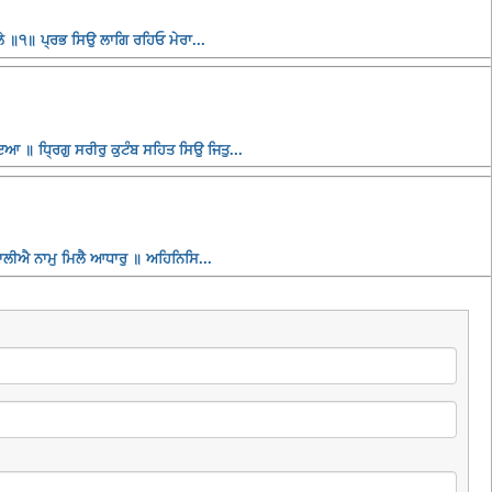
 ॥੧॥ ਪ੍ਰਭ ਸਿਉ ਲਾਗਿ ਰਹਿਓ ਮੇਰਾ...
ਆ ॥ ਧ੍ਰਿਗੁ ਸਰੀਰੁ ਕੁਟੰਬ ਸਹਿਤ ਸਿਉ ਜਿਤੁ...
ਰਜਾਲੀਐ ਨਾਮੁ ਮਿਲੈ ਆਧਾਰੁ ॥ ਅਹਿਨਿਸਿ...