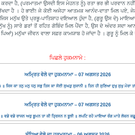
ਕਰਦਾ ਹੈ, (ਪਰਮਾਤਮਾ ਉਸਦੀ ਇਸ ਮੇਹਨਤ ਨੂੰ) ਰਤਾ ਭਰ ਭੀ ਪਰਵਾਨ ਨਹੀਂ ਕਰ
ਖਦਾ ਹੈ । ਹੇ ਭਾਈ! ਜੇ ਕੋਈ ਅਜੇਹਾ ਆਤਮਕ ਆਨੰਦ-ਦਾਤਾ ਮਿਲ ਪਏ, ਜੇਹੜਾ 
ਮਨੁੱਖ ਉਤੇ ਪ੍ਰਭੂ-ਪਾਤਿਸ਼ਾਹ ਦਇਆਲ ਹੁੰਦਾ ਹੈ, (ਗੁਰੂ ਉਸ ਦੇ) ਮਾਇਆ ਦੇ 
ੱਖ ਨੂੰ) ਸਾਰੇ ਡਰਾਂ ਤੋਂ ਰਹਿਤ ਗੋਬਿੰਦ ਮਿਲ ਪੈਂਦਾ ਹੈ, ਉਸ ਦੇ ਅੰਦਰ ਸਦ
ਤੇ ਪਿਆਂ) ਮਨੁੱਖਾ ਜੀਵਨ ਵਾਲਾ ਸਫ਼ਰ ਕਾਮਯਾਬ ਹੋ ਜਾਂਦਾ ਹੈ । ਗੁਰੂ ਨੂੰ ਮਿ
ਪਿਛਲੇ ਹੁਕਮਨਾਮੇ :
ਅਮ੍ਰਿਤ ਵੇਲੇ ਦਾ ਹੁਕਮਨਾਮਾ – 07 ਅਗਸਤ 2026
॥ ਜਿਸ ਕਾ ਤਨੁ ਮਨੁ ਧਨੁ ਸਭੁ ਤਿਸ ਕਾ ਸੋਈ ਸੁਘੜੁ ਸੁਜਾਨੀ ॥ ਤਿਨ ਹੀ ਸੁਣਿਆ ਦੁਖੁ ਸੁਖੁ ਮੇਰਾ 
ਅਮ੍ਰਿਤ ਵੇਲੇ ਦਾ ਹੁਕਮਨਾਮਾ – 07 ਅਗਸਤ 2026
॥ ਵਡੇ ਵਡੇ ਰਾਜਨ ਅਰੁ ਭੂਮਨ ਤਾ ਕੀ ਤ੍ਰਿਸਨ ਨ ਬੂਝੀ ॥ ਲਪਟਿ ਰਹੇ ਮਾਇਆ ਰੰਗ ਮਾਤੇ ਲੋਚਨ ਕਛ
ਸੰਧਿਆ ਵੇਲੇ ਦਾ ਹੁਕਮਨਾਮਾ – 06 ਅਗਸਤ 2026