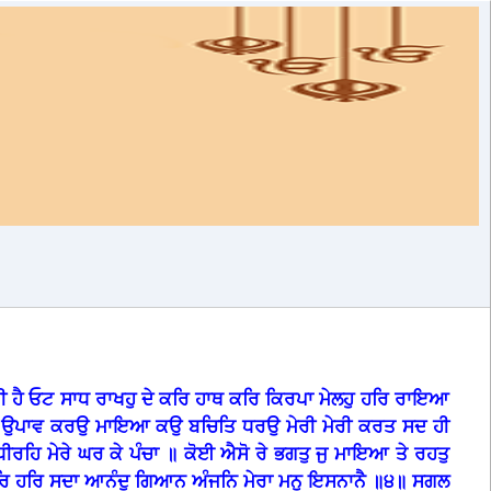
ਹੈ ਓਟ ਸਾਧ ਰਾਖਹੁ ਦੇ ਕਰਿ ਹਾਥ ਕਰਿ ਕਿਰਪਾ ਮੇਲਹੁ ਹਰਿ ਰਾਇਆ
ਿਕ ਉਪਾਵ ਕਰਉ ਮਾਇਆ ਕਉ ਬਚਿਤਿ ਧਰਉ ਮੇਰੀ ਮੇਰੀ ਕਰਤ ਸਦ ਹੀ
ਨ ਧੀਰਹਿ ਮੇਰੇ ਘਰ ਕੇ ਪੰਚਾ ॥ ਕੋਈ ਐਸੋ ਰੇ ਭਗਤੁ ਜੁ ਮਾਇਆ ਤੇ ਰਹਤੁ
ੰਗੁ ਹਰਿ ਹਰਿ ਸਦਾ ਆਨੰਦੁ ਗਿਆਨ ਅੰਜਨਿ ਮੇਰਾ ਮਨੁ ਇਸਨਾਨੈ ॥੪॥ ਸਗਲ