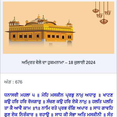
ਅਮ੍ਰਿਤ ਵੇਲੇ ਦਾ ਹੁਕਮਨਾਮਾ – 18 ਜੁਲਾਈ 2024
ਅੰਗ : 676
ਧਨਾਸਰੀ ਮਹਲਾ ੫ ॥ ਮੋਹਿ ਮਸਕੀਨ ਪ੍ਰਭੁ ਨਾਮੁ ਅਧਾਰੁ ॥ ਖਾਟਣ
ਕਉ ਹਰਿ ਹਰਿ ਰੋਜਗਾਰੁ ॥ ਸੰਚਣ ਕਉ ਹਰਿ ਏਕੋ ਨਾਮੁ ॥ ਹਲਤਿ ਪਲਤਿ
ਤਾ ਕੈ ਆਵੈ ਕਾਮ ॥੧॥ ਨਾਮਿ ਰਤੇ ਪ੍ਰਭ ਰੰਗਿ ਅਪਾਰ ॥ ਸਾਧ ਗਾਵਹਿ
ਗੁਣ ਏਕ ਨਿਰੰਕਾਰ ॥ ਰਹਾਉ ॥ ਸਾਧ ਕੀ ਸੋਭਾ ਅਤਿ ਮਸਕੀਨੀ ॥ ਸੰਤ