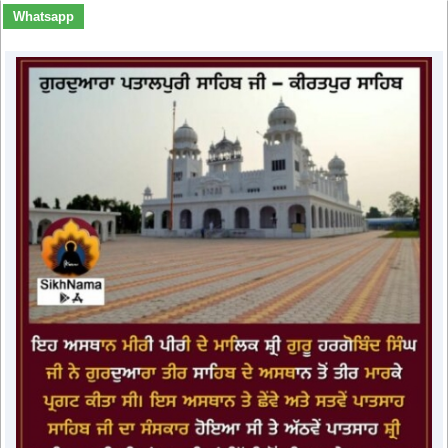
Whatsapp