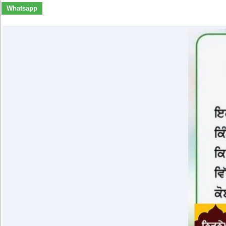
Whatsapp