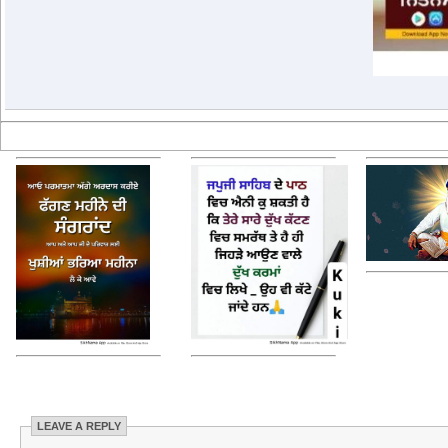
LEAVE A REPLY