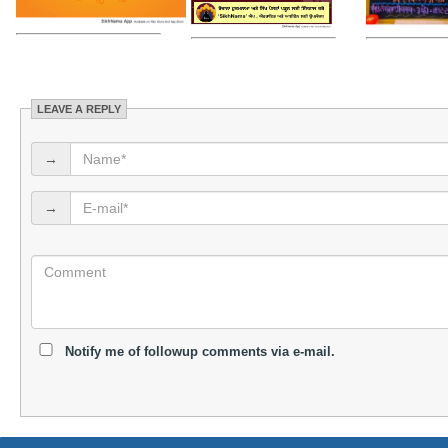
LEAVE A REPLY
→
→
Notify me of followup comments via e-mail.