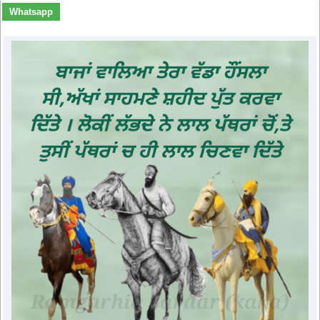
Whatsapp