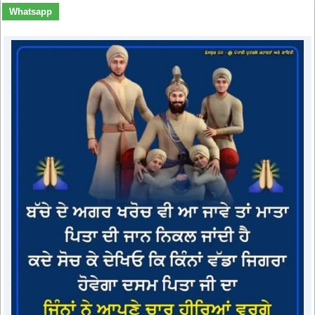
Whatsapp