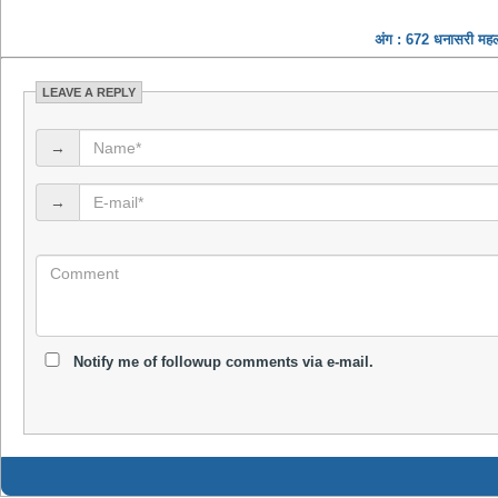
अंग : 672 धनासरी महल
LEAVE A REPLY
→
→
Notify me of followup comments via e-mail.