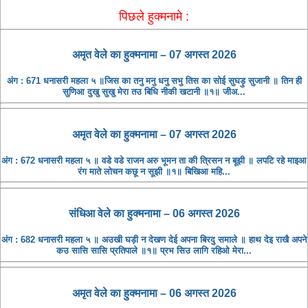
पिछले हुक्मनामे :
अमृत ​​वेले का हुक्मनामा – 07 अगस्त 2026
अंग : 671 धनासरी महला ५ ॥जिस का तनु मनु धनु सभु तिस का सोई सुघड़ु सुजानी ॥ तिन ही
सुणिआ दुखु सुखु मेरा तउ बिधि नीकी खटानी ॥१॥ जीअ...
अमृत ​​वेले का हुक्मनामा – 07 अगस्त 2026
अंग : 672 धनासरी महला ५ ॥ वडे वडे राजन अरु भूमन ता की त्रिसन न बूझी ॥ लपटि रहे माइआ
रंग माते लोचन कछू न सूझी ॥१॥ बिखिआ महि...
संधिआ ​​वेले का हुक्मनामा – 06 अगस्त 2026
अंग : 682 धनासरी महला ५ ॥ अउखी घड़ी न देखण देई अपना बिरदु समाले ॥ हाथ देइ राखै अपने
कउ सासि सासि प्रतिपाले ॥१॥ प्रभ सिउ लागि रहिओ मेरा...
अमृत ​​वेले का हुक्मनामा – 06 अगस्त 2026