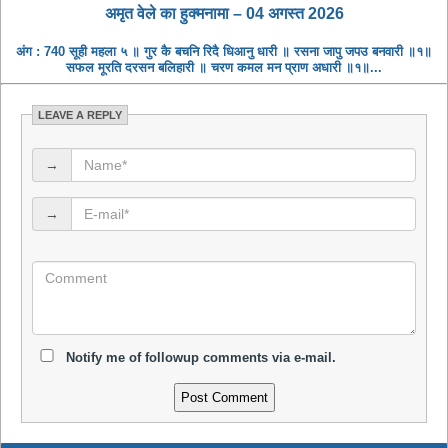
अमृत ​​वेले का हुक्मनामा – 04 अगस्त 2026
अंग : 740 सूही महला ५ ॥ गुर कै बचनि रिदै धिआनु धारी ॥ रसना जापु जपउ बनवारी ॥१॥
सफल मूरति दरसन बलिहारी ॥ चरण कमल मन प्राण अधारी ॥१॥...
LEAVE A REPLY
→
→
Notify me of followup comments via e-mail.