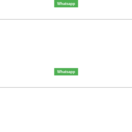
Whatsapp
Whatsapp