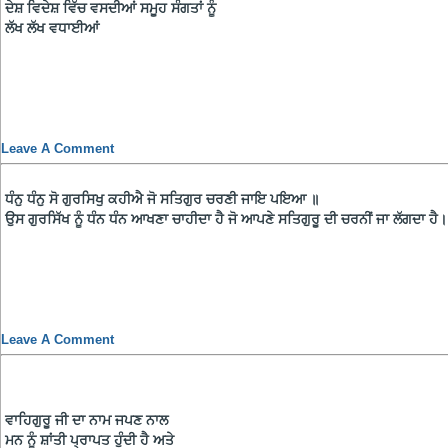
ਦੇਸ਼ ਵਿਦੇਸ਼ ਵਿੱਚ ਵਸਦੀਆਂ ਸਮੂਹ ਸੰਗਤਾਂ ਨੂੰ
ਲੱਖ ਲੱਖ ਵਧਾਈਆਂ
Leave A Comment
ਧੰਨੁ ਧੰਨੁ ਸੋ ਗੁਰਸਿਖੁ ਕਹੀਐ ਜੋ ਸਤਿਗੁਰ ਚਰਣੀ ਜਾਇ ਪਇਆ ॥
ਉਸ ਗੁਰਸਿੱਖ ਨੂੰ ਧੰਨ ਧੰਨ ਆਖਣਾ ਚਾਹੀਦਾ ਹੈ ਜੋ ਆਪਣੇ ਸਤਿਗੁਰੂ ਦੀ ਚਰਨੀਂ ਜਾ ਲੱਗਦਾ ਹੈ।
Leave A Comment
ਵਾਹਿਗੁਰੂ ਜੀ ਦਾ ਨਾਮ ਜਪਣ ਨਾਲ
ਮਨ ਨੂੰ ਸ਼ਾਂਤੀ ਪ੍ਰਾਪਤ ਹੁੰਦੀ ਹੈ ਅਤੇ