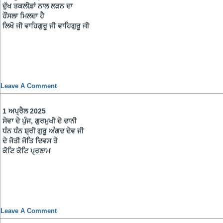
ਦੁੱਖ ਤਕਲੀਫ਼ਾਂ ਨਾਲ ਲੜਨ ਦਾ
ਹੌਂਸਲਾ ਮਿਲਦਾ ਹੈ
ਲਿਖੋ ਜੀ ਵਾਹਿਗੁਰੂ ਜੀ ਵਾਹਿਗੁਰੂ ਜੀ
Leave A Comment
1 ਅਪ੍ਰੈਲ 2025
ਸੇਵਾ ਦੇ ਪੁੰਜ, ਗੁਰਮੁਖੀ ਦੇ ਦਾਨੀ
ਧੰਨ ਧੰਨ ਸ਼੍ਰੀ ਗੁਰੂ ਅੰਗਦ ਦੇਵ ਜੀ
ਦੇ ਜੋਤੀ ਜੋਤਿ ਦਿਵਸ ਤੇ
ਕੋਟਿ ਕੋਟਿ ਪ੍ਰਣਾਮ
Leave A Comment