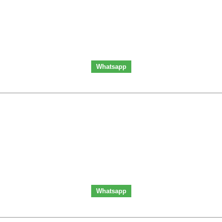
Whatsapp
Whatsapp