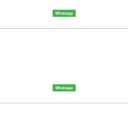
Whatsapp
Whatsapp