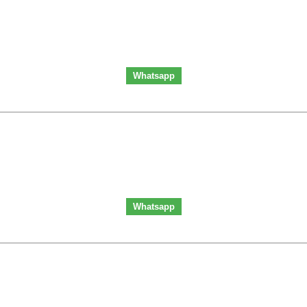
Whatsapp
Whatsapp