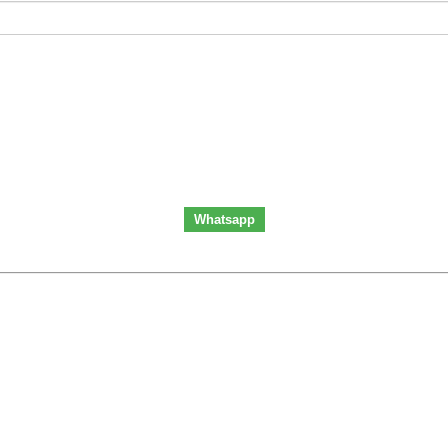
Whatsapp