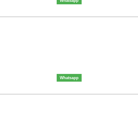
Whatsapp
Whatsapp