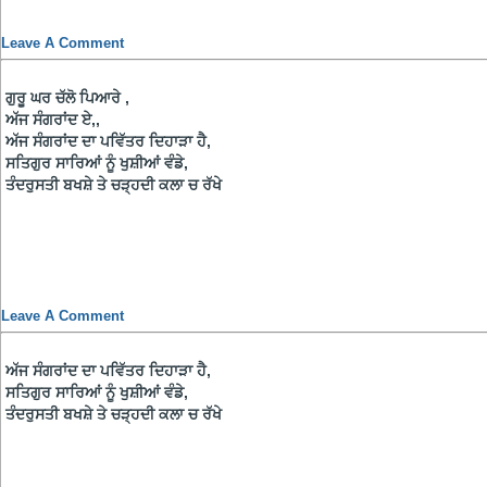
Leave A Comment
ਗੁਰੂ ਘਰ ਚੱਲੋ ਪਿਆਰੇ ,
ਅੱਜ ਸੰਗਰਾਂਦ ਏ,,
ਅੱਜ ਸੰਗਰਾਂਦ ਦਾ ਪਵਿੱਤਰ ਦਿਹਾੜਾ ਹੈ,
ਸਤਿਗੁਰ ਸਾਰਿਆਂ ਨੂੰ ਖੁਸ਼ੀਆਂ ਵੰਡੇ,
ਤੰਦਰੁਸਤੀ ਬਖਸ਼ੇ ਤੇ ਚੜ੍ਹਦੀ ਕਲਾ ਚ ਰੱਖੇ
Leave A Comment
ਅੱਜ ਸੰਗਰਾਂਦ ਦਾ ਪਵਿੱਤਰ ਦਿਹਾੜਾ ਹੈ,
ਸਤਿਗੁਰ ਸਾਰਿਆਂ ਨੂੰ ਖੁਸ਼ੀਆਂ ਵੰਡੇ,
ਤੰਦਰੁਸਤੀ ਬਖਸ਼ੇ ਤੇ ਚੜ੍ਹਦੀ ਕਲਾ ਚ ਰੱਖੇ